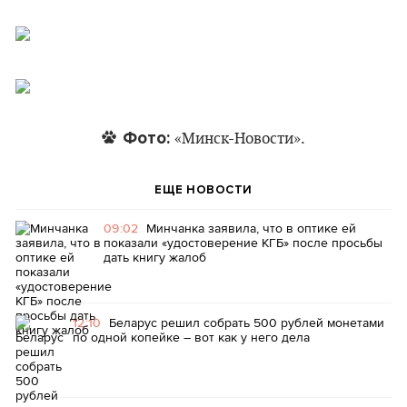
Фото:
«Минск-Новости».
ЕЩЕ НОВОСТИ
09:02
Минчанка заявила, что в оптике ей
показали «удостоверение КГБ» после просьбы
дать книгу жалоб
12:10
Беларус решил собрать 500 рублей монетами
по одной копейке – вот как у него дела