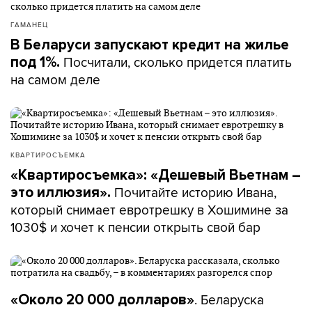
ГАМАНЕЦ
В Беларуси запускают кредит на жилье
Посчитали, сколько придется платить
под 1%.
на самом деле
КВАРТИРОСЪЕМКА
«Квартиросъемка»: «Дешевый Вьетнам –
Почитайте историю Ивана,
это иллюзия».
который снимает евротрешку в Хошимине за
1030$ и хочет к пенсии открыть свой бар
. Беларуска
«Около 20 000 долларов»