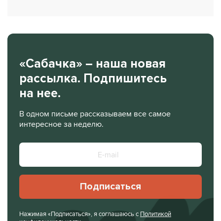
«Сабачка» – наша новая
рассылка. Подпишитесь
на нее.
В одном письме рассказываем все самое
интересное за неделю.
Подписаться
Нажимая «Подписаться», я соглашаюсь с
Политикой