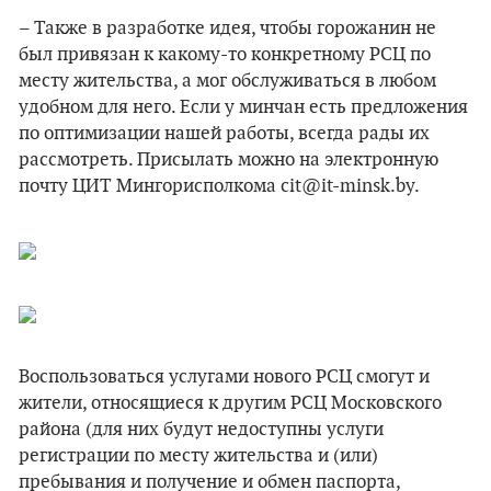
– Также в разработке идея, чтобы горожанин не
был привязан к какому-то конкретному РСЦ по
месту жительства, а мог обслуживаться в любом
удобном для него. Если у минчан есть предложения
по оптимизации нашей работы, всегда рады их
рассмотреть. Присылать можно на электронную
почту ЦИТ Мингорисполкома cit@it-minsk.by.
Воспользоваться услугами нового РСЦ смогут и
жители, относящиеся к другим РСЦ Московского
района (для них будут недоступны услуги
регистрации по месту жительства и (или)
пребывания и получение и обмен паспорта,