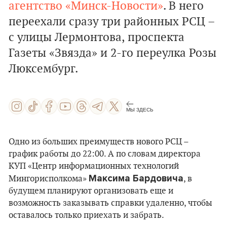
агентство «Минск-Новости»
.
В него
переехали сразу три районных РСЦ –
с улицы Лермонтова, проспекта
Газеты «Звязда» и 2-го переулка Розы
Люксембург.
МЫ ЗДЕСЬ
Одно из больших преимуществ нового РСЦ –
график работы до 22:00. А по словам директора
КУП «Центр информационных технологий
Максима Бардовича
Мингорисполкома»
, в
будущем планируют организовать еще и
возможность заказывать справки удаленно, чтобы
оставалось только приехать и забрать.