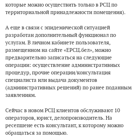
которые можно осуществить только в РСЦ по
территориальной принадлежности помещения).
А еще в связи с эпидемической ситуацией
разработан дополнительный функционал по
услугам. В личном кабинете пользователя,
размещенном на сайте «ЕРСЦ.бел», можно
предварительно записаться на следующие
операции: осуществление административных
процедур, прочие операции/консультация
специалиста или выдача документов
(административных решений) по ранее поданным
заявлениям.
Сейчас в новом РСЦ клиентов обслуживают 10
операторов, юрист, делопроизводитель. На
ресепшене есть консультант, к которому можно
обращаться за помощью.