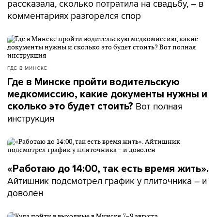
рассказала, сколько потратила на свадьбу, – в
комментариях разгорелся спор
ГДЕ В МИНСКЕ
Где в Минске пройти водительскую
медкомиссию, какие документы нужны и
Вот полная
сколько это будет стоить?
инструкция
«Работаю до 14:00, так есть время жить».
Айтишник подсмотрел график у плиточника – и
доволен