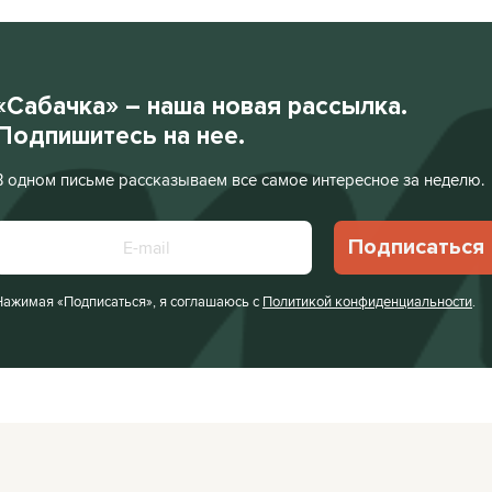
«Сабачка» – наша новая рассылка.
Подпишитесь на нее.
В одном письме рассказываем все самое интересное за неделю.
Подписаться
Нажимая «Подписаться», я соглашаюсь с
Политикой конфиденциальности
.