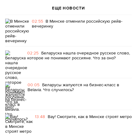
ЕЩЕ НОВОСТИ
02:55
В Минске отменили российскую рейв-
вечеринку
02:25
Беларуска нашла очередное русское слово,
которое не понимают россияне. Что за оно?
00:05
Беларусы жалуются на бизнес-класс в
Belavia. Что случилось?
13:48
Вау! Смотрите, как в Минске строят метро