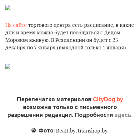
На сайте
торгового центра есть расписание, в какие
дни и время можно будет пообщаться с Дедом
Морозом вживую. В Резиденции он будет с 25
декабря по 7 января (выходной только 1 января).
Перепечатка материалов
CityDog.by
возможна только с письменного
разрешения редакции. Подробности
здесь.
Фото:
Realt.by, titanshop.by.