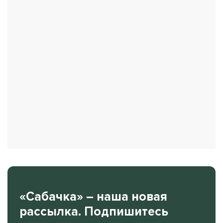
«Сабачка» – наша новая
рассылка. Подпишитесь