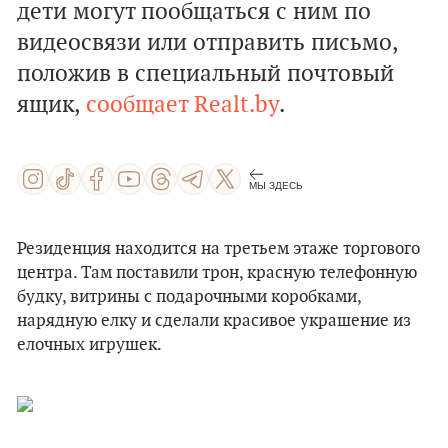
дети могут пообщаться с ним по
видеосвязи или отправить письмо,
положив в специальный почтовый
ящик,
сообщает Realt.by
.
МЫ ЗДЕСЬ
Резиденция находится на третьем этаже торгового
центра. Там поставили трон, красную телефонную
будку, витрины с подарочными коробками,
нарядную елку и сделали красивое украшение из
елочных игрушек.