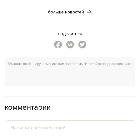
больше новостей
поделиться
комментарии