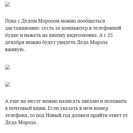
Пока с Дедом Морозом можно пообщаться
дистанционно: сесть за компьютер в телефонной
будке и нажать на кнопку видеозвонка. А с 25
декабря можно будет увидеть Деда Мороза
вживую.
А еще на месте можно написать письмо и положить
в почтовый ящик. Если указать в нем номер
телефона, то под Новый год должен прийти ответ от
Деда Мороза.