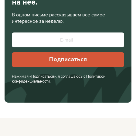
на нее.
В одном письме рассказываем все самое
интересное за неделю.
Подписаться
Нажимая «Подписаться», я соглашаюсь с
Политикой
конфиденциальности
.