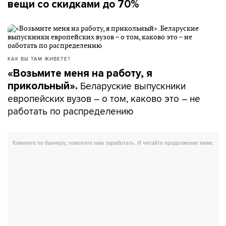
вещи со скидками до 70%
КАК ВЫ ТАМ ЖИВЕТЕ?
«Возьмите меня на работу, я
Беларуские выпускники
прикольный».
европейских вузов – о том, каково это – не
работать по распределению