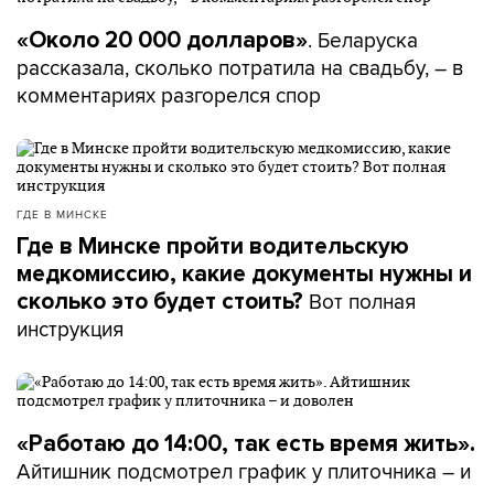
. Беларуска
«Около 20 000 долларов»
рассказала, сколько потратила на свадьбу, – в
комментариях разгорелся спор
ГДЕ В МИНСКЕ
Где в Минске пройти водительскую
медкомиссию, какие документы нужны и
Вот полная
сколько это будет стоить?
инструкция
«Работаю до 14:00, так есть время жить».
Айтишник подсмотрел график у плиточника – и