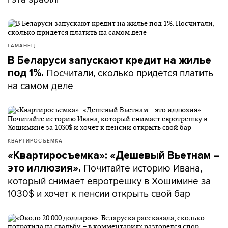
ГАМАНЕЦ
В Беларуси запускают кредит на жилье
Посчитали, сколько придется платить
под 1%.
на самом деле
КВАРТИРОСЪЕМКА
«Квартиросъемка»: «Дешевый Вьетнам –
Почитайте историю Ивана,
это иллюзия».
который снимает евротрешку в Хошимине за
1030$ и хочет к пенсии открыть свой бар