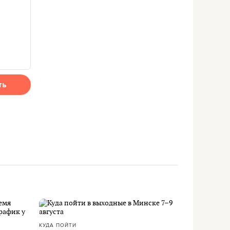
ть
КУДА ПОЙТИ