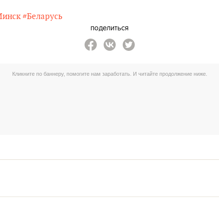
Минск
#Беларусь
поделиться