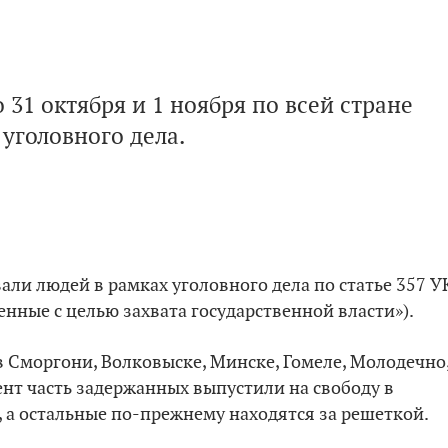
31 октября и 1 ноября по всей стране
уголовного дела.
ли людей в рамках уголовного дела по статье 357 У
енные с целью захвата государственной власти»).
 Сморгони, Волковыске, Минске, Гомеле, Молодечно
нт часть задержанных выпустили на свободу в
, а остальные по-прежнему находятся за решеткой.