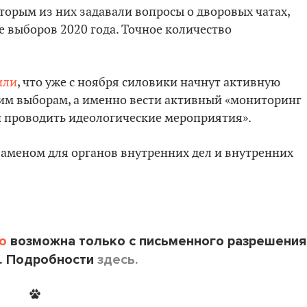
орым из них задавали вопросы о дворовых чатах,
 выборов 2020 года. Точное количество
или
, что уже с ноября силовики начнут активную
им выборам, а именно вести активный «мониторинг
и проводить идеологические мероприятия».
заменом для органов внутренних дел и внутренних
o
возможна только с письменного разрешения
. Подробности
здесь.