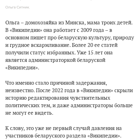
Ольга Ситник.
Ольга – домохозяйка из Минска, мама троих детей.
В «Википедии» она работает с 2009 года – в
основном пишет про беларускую культуру, природу
и грудное вскармливание. Более 20 ее статей
получили статус избранных. Уже 15 лет она
является администраторкой беларуской
«Википедии».
Что именно стало причиной задержания,
неизвестно. После 2022 года в «Википедии» скрыли
историю редактирования чувствительных
политических тем, и даже администраторы больше
не могут ее видеть.
К слову, это уже не первый случай давления на
участников беларуского раздела «Википедии».