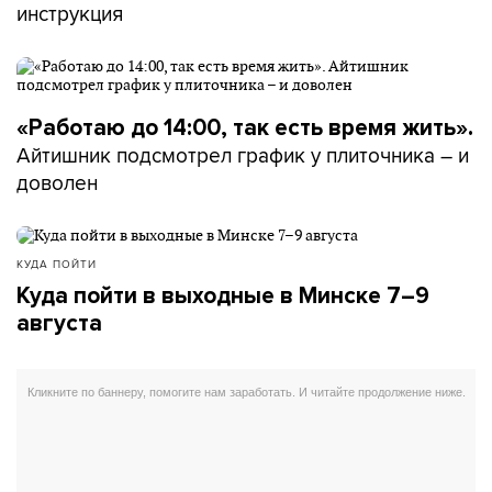
инструкция
«Работаю до 14:00, так есть время жить».
Айтишник подсмотрел график у плиточника – и
доволен
КУДА ПОЙТИ
Куда пойти в выходные в Минске 7–9
августа