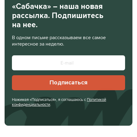
«Сабачка» – наша новая
рассылка. Подпишитесь
на нее.
В одном письме рассказываем все самое
интересное за неделю.
Подписаться
Нажимая «Подписаться», я соглашаюсь с
Политикой
конфиденциальности
.