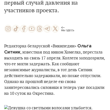
первый случай давления на
участников проекта.
МЫ ЗДЕСЬ
Ольга
Редакторка беларуской «Википедии»
Ситник
, известная под ником Хомелка, перестала
выходить на связь 17 апреля. Коллеги заподозрили,
что ее могли задержать. Как сообщают
независимые журналисты, в тот день Ситник
действительно задерживали, но позже отпустили.
Однако на прошлой неделе ею снова
заинтересовались силовики и теперь уже посадили
на 10 суток на Окрестина.