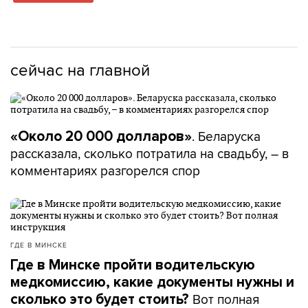
сейчас на главной
. Беларуска
«Около 20 000 долларов»
рассказала, сколько потратила на свадьбу, – в
комментариях разгорелся спор
ГДЕ В МИНСКЕ
Где в Минске пройти водительскую
медкомиссию, какие документы нужны и
Вот полная
сколько это будет стоить?