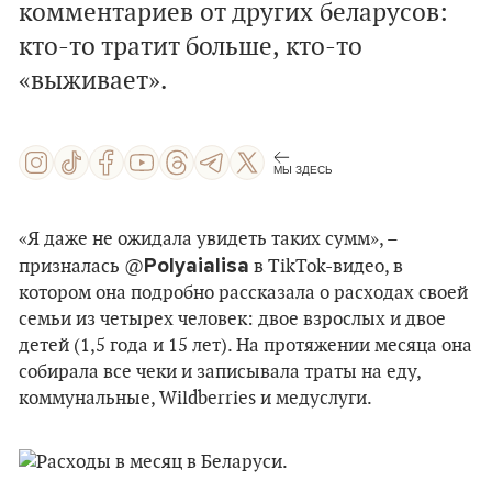
комментариев от других беларусов:
кто-то тратит больше, кто-то
«выживает».
МЫ ЗДЕСЬ
«Я даже не ожидала увидеть таких сумм», –
Polyaialisa
призналась @
в TikTok-видео, в
котором она подробно рассказала о расходах своей
семьи из четырех человек: двое взрослых и двое
детей (1,5 года и 15 лет). На протяжении месяца она
собирала все чеки и записывала траты на еду,
коммунальные, Wildberries и медуслуги.