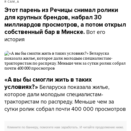
Я САМ_А
Этот парень из Речицы снимал ролики
для крупных брендов, набрал 30
миллиардов просмотров, а потом открыл
Вот его
собственный бар в Минске.
история
«А вы бы смогли жить в таких
Беларуска показала жилье,
условиях?»
которое дали молодым специалистам-
трактористам по распреду. Меньше чем за
сутки ролик собрал почти 400 000 просмотров