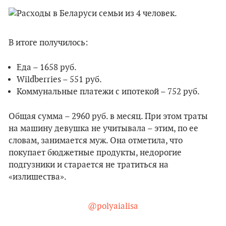
В итоге получилось:
Еда – 1658 руб.
Wildberries – 551 руб.
Коммунальные платежи с ипотекой – 752 руб.
Общая сумма – 2960 руб. в месяц. При этом траты
на машину девушка не учитывала – этим, по ее
словам, занимается муж. Она отметила, что
покупает бюджетные продукты, недорогие
подгузники и старается не тратиться на
«излишества».
@polyaialisa