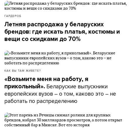
ГАРДЕРОБ
Летняя распродажа у беларуских
брендов: где искать платья, костюмы и
вещи со скидками до 70%
КАК ВЫ ТАМ ЖИВЕТЕ?
«Возьмите меня на работу, я
Беларуские выпускники
прикольный».
европейских вузов – о том, каково это – не
работать по распределению