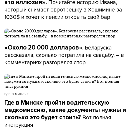
Почитайте историю Ивана,
это иллюзия».
который снимает евротрешку в Хошимине за
1030$ и хочет к пенсии открыть свой бар
. Беларуска
«Около 20 000 долларов»
рассказала, сколько потратила на свадьбу, – в
комментариях разгорелся спор
ГДЕ В МИНСКЕ
Где в Минске пройти водительскую
медкомиссию, какие документы нужны и
Вот полная
сколько это будет стоить?
инструкция