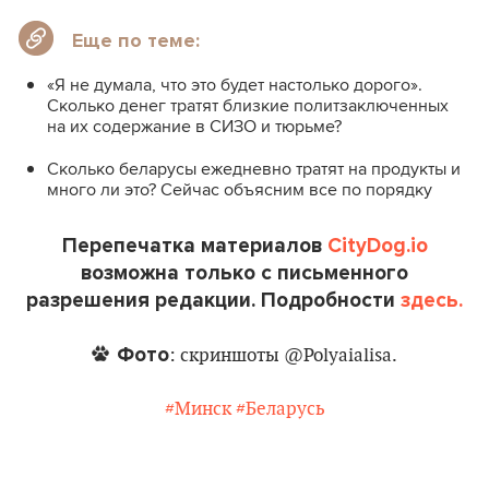
Еще по теме:
«Я не думала, что это будет настолько дорого».
Сколько денег тратят близкие политзаключенных
на их содержание в СИЗО и тюрьме?
Сколько беларусы ежедневно тратят на продукты и
много ли это? Сейчас объясним все по порядку
Перепечатка материалов
CityDog.io
возможна только с письменного
разрешения редакции. Подробности
здесь.
Фото
: скриншоты @Polyaialisa.
#Минск
#Беларусь