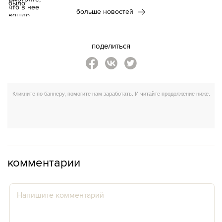
больше новостей
поделиться
комментарии