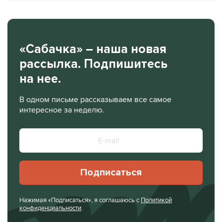
«Сабачка» – наша новая
рассылка. Подпишитесь
на нее.
В одном письме рассказываем все самое
интересное за неделю.
Подписаться
Нажимая «Подписаться», я соглашаюсь с
Политикой
конфиденциальности
.