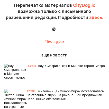
Перепечатка материалов
CityDog.io
возможна только с письменного
разрешения редакции. Подробности
здесь.
#Беларусь
ЕЩЕ НОВОСТИ
13:48
Вау! Смотрите, как в Минске строят метро
12:00
Жительница «Минск-Мира» пожаловалась
на странные звуки на районе – ей предложили
необычные объяснения