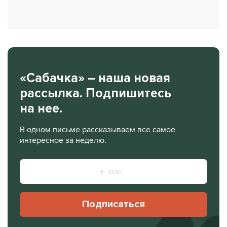
«Сабачка» – наша новая
рассылка. Подпишитесь
на нее.
В одном письме рассказываем все самое
интересное за неделю.
Подписаться