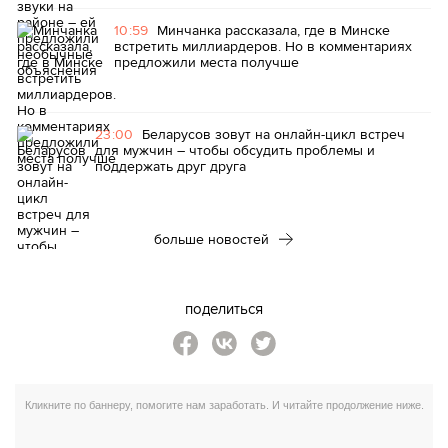
10:59
Минчанка рассказала, где в Минске
встретить миллиардеров. Но в комментариях
предложили места получше
23:00
Беларусов зовут на онлайн-цикл встреч
для мужчин – чтобы обсудить проблемы и
поддержать друг друга
больше новостей
поделиться