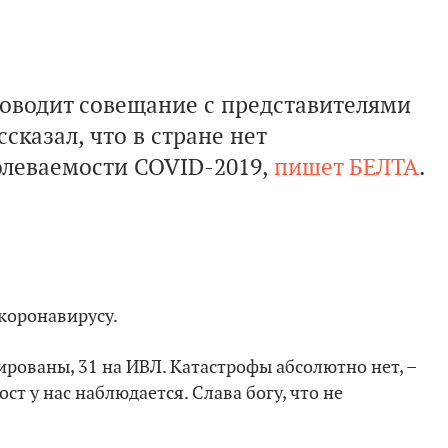
роводит совещание с представителями
сказал, что в стране нет
олеваемости COVID-2019,
пишет БЕЛТА
.
коронавирусу.
ированы, 31 на ИВЛ. Катастрофы абсолютно нет, –
ост у нас наблюдается. Слава богу, что не