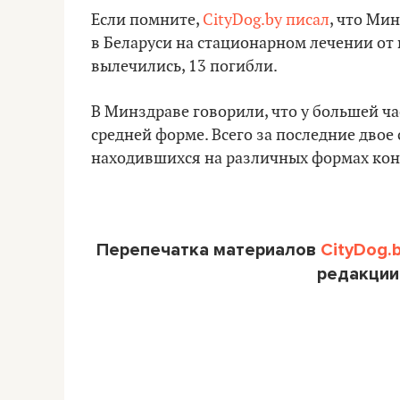
Если помните,
CityDog.by писал
, что Ми
в Беларуси на стационарном лечении от 
вылечились, 13 погибли.
В Минздраве говорили, что у большей ча
средней форме. Всего за последние двое
находившихся на различных формах кон
Перепечатка материалов
CityDog.
редакции