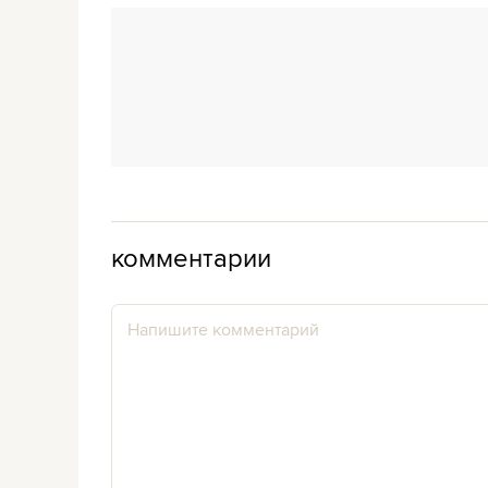
комментарии