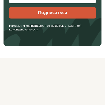
Подписаться
Нажимая «Подписаться», я соглашаюсь с
Политикой
конфиденциальности
.