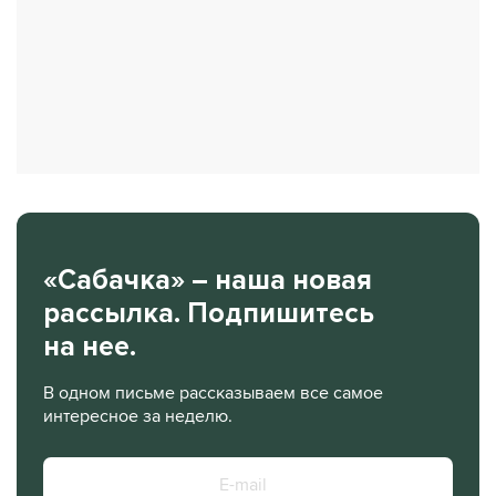
«Сабачка» – наша новая
рассылка. Подпишитесь
на нее.
В одном письме рассказываем все самое
интересное за неделю.