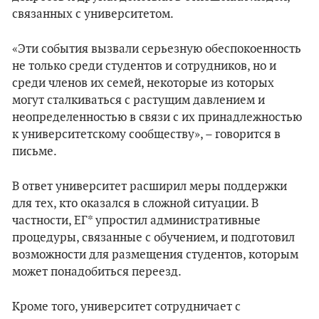
связанных с университетом.
«Эти события вызвали серьезную обеспокоенность
не только среди студентов и сотрудников, но и
среди членов их семей, некоторые из которых
могут сталкиваться с растущим давлением и
неопределенностью в связи с их принадлежностью
к университетскому сообществу», – говорится в
письме.
В ответ университет расширил меры поддержки
для тех, кто оказался в сложной ситуации. В
частности, ЕГ* упростил административные
процедуры, связанные с обучением, и подготовил
возможности для размещения студентов, которым
может понадобиться переезд.
Кроме того, университет сотрудничает с