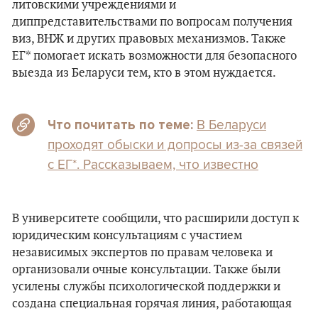
литовскими учреждениями и
диппредставительствами по вопросам получения
виз, ВНЖ и других правовых механизмов. Также
ЕГ* помогает искать возможности для безопасного
выезда из Беларуси тем, кто в этом нуждается.
В Беларуси
Что почитать по теме:
проходят обыски и допросы из-за связей
с ЕГ*. Рассказываем, что известно
В университете сообщили, что расширили доступ к
юридическим консультациям с участием
независимых экспертов по правам человека и
организовали очные консультации. Также были
усилены службы психологической поддержки и
создана специальная горячая линия, работающая