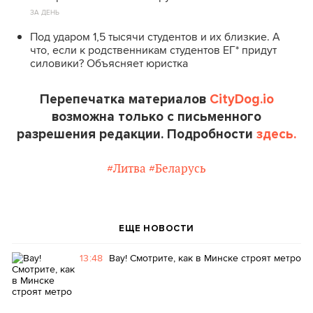
ЗА ДЕНЬ
Под ударом 1,5 тысячи студентов и их близкие. А
что, если к родственникам студентов ЕГ* придут
силовики? Объясняет юристка
Перепечатка материалов
CityDog.io
возможна только с письменного
разрешения редакции. Подробности
здесь.
#Литва
#Беларусь
ЕЩЕ НОВОСТИ
13:48
Вау! Смотрите, как в Минске строят метро