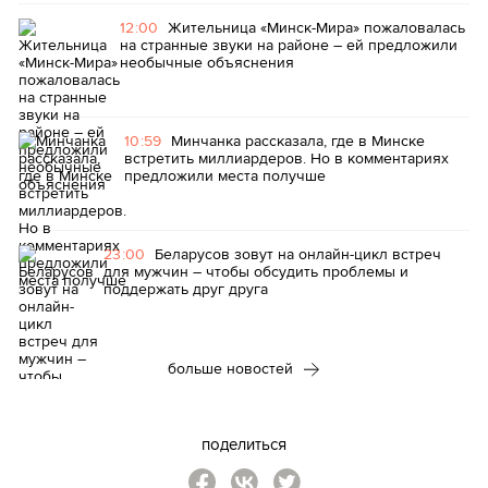
12:00
Жительница «Минск-Мира» пожаловалась
на странные звуки на районе – ей предложили
необычные объяснения
10:59
Минчанка рассказала, где в Минске
встретить миллиардеров. Но в комментариях
предложили места получше
23:00
Беларусов зовут на онлайн-цикл встреч
для мужчин – чтобы обсудить проблемы и
поддержать друг друга
больше новостей
поделиться