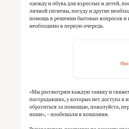
одежду и обувь для взрослых и детей, п
личной гигиены, посуду и другие необх
помощь в решении бытовых вопросов и 
необходимо в первую очередь.
Пос
«Мы рассмотрим каждую заявку и свяжем
пострадавших, у которых нет доступа к
обратиться за помощью, пожалуйста, пе
нами», – пообещали в компании.