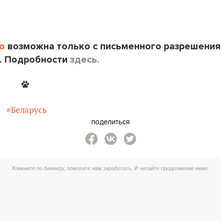
o
возможна только с письменного разрешения
. Подробности
здесь.
#Беларусь
поделиться