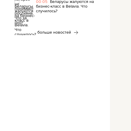
00:05
Беларусы жалуются на
бизнес-класс в Belavia. Что
случилось?
больше новостей