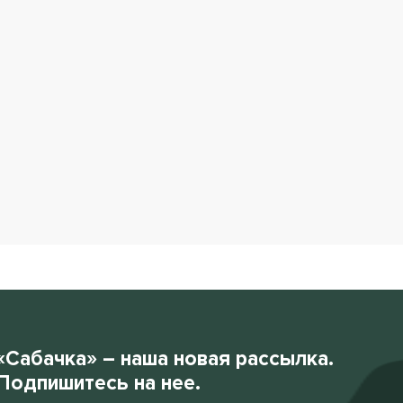
«Сабачка» – наша новая рассылка.
Подпишитесь на нее.