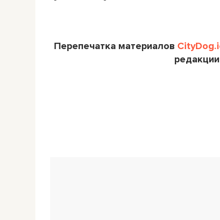
Перепечатка материалов
CityDog.i
редакции