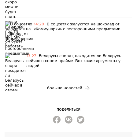
14:28
В соцсетях жалуются на шоколад от
«Коммунарки» с посторонними предметами
13:27
Беларусы спорят, находится ли Беларусь
сейчас в своем прайме. Вот какие аргументы у
людей
больше новостей
поделиться