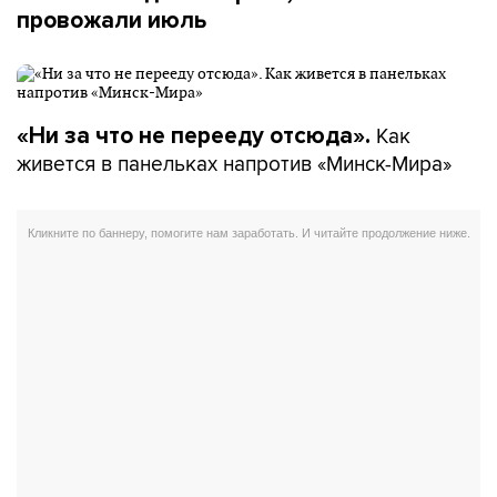
провожали июль
Как
«Ни за что не перееду отсюда».
живется в панельках напротив «Минск-Мира»