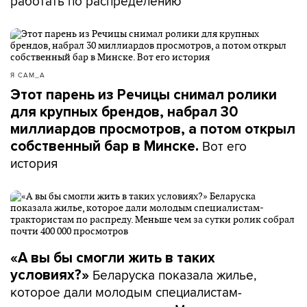
работать по распределению
Я САМ_А
Этот парень из Речицы снимал ролики
для крупных брендов, набрал 30
миллиардов просмотров, а потом открыл
Вот его
собственный бар в Минске.
история
«А вы бы смогли жить в таких
Беларуска показала жилье,
условиях?»
которое дали молодым специалистам-