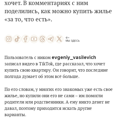
хочет. В комментариях с ним
поделились, как можно купить жилье
«за то, что есть».
МЫ ЗДЕСЬ
evgeniy_vasilevich
Пользователь с ником
записал видео в TikTok, где рассказал, что хочет
купить свою квартиру. Он говорит, что последние
полгода думает об этом всё больше.
По его словам, у многих его знакомых уже есть свое
жилье, но купили они его не сами – им помогли
родители или родственники. А ему никто денег не
давал, поэтому приходится искать другие
варианты.