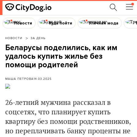
Новости
Куда пойти
Уличная мода
НОВОСТИ
ЗА ДЕНЬ
Беларусы поделились, как им
удалось купить жилье без
помощи родителей
МАША ПЕТРОВА
14.03.2025
26-летний мужчина рассказал в
соцсетях, что планирует купить
квартиру без помощи родственников,
но переплачивать банку проценты не