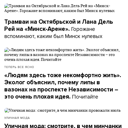
Трамваи на Октябрьской и Лана Дель
Горожане
Рей на «Минск-Арене».
вспоминают, каким был Минск нулевых
ТЕПЕРЬ ВСЕ ЯСНО
«Людям здесь тоже некомфортно жить».
Эколог объяснил, почему липы в
вазонах на проспекте Независимости –
Почитайте
это очень плохая идея.
УЛИЧНАЯ МОДА
Уличная мода: смотрите, в чем минчанки