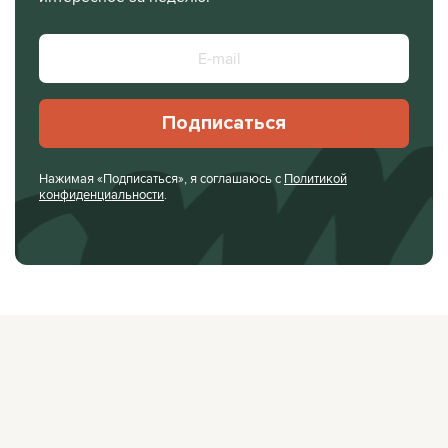
Подписаться
Нажимая «Подписаться», я соглашаюсь с
Политикой
конфиденциальности
.