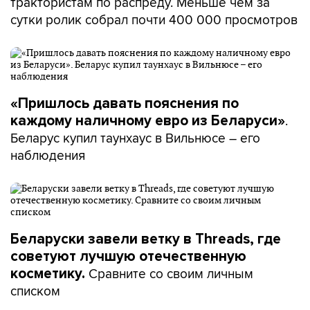
трактористам по распреду. Меньше чем за
сутки ролик собрал почти 400 000 просмотров
«Пришлось давать пояснения по
.
каждому наличному евро из Беларуси»
Беларус купил таунхаус в Вильнюсе – его
наблюдения
Беларуски завели ветку в Threads, где
советуют лучшую отечественную
Сравните со своим личным
косметику.
списком