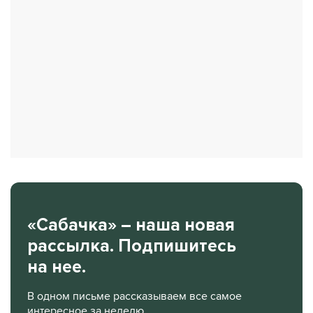
«Сабачка» – наша новая
рассылка. Подпишитесь
на нее.
В одном письме рассказываем все самое
интересное за неделю.