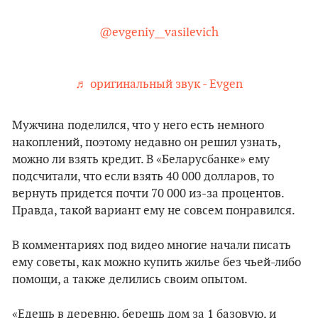
@evgeniy__vasilevich
♬ оригинальный звук - Evgen
Мужчина поделился, что у него есть немного
накоплений, поэтому недавно он решил узнать,
можно ли взять кредит. В «Беларусбанке» ему
подсчитали, что если взять 40 000 долларов, то
вернуть придется почти 70 000 из-за процентов.
Правда, такой вариант ему не совсем понравился.
В комментариях под видео многие начали писать
ему советы, как можно купить жилье без чьей-либо
помощи, а также делились своим опытом.
«Едешь в деревню, берешь дом за 1 базовую, и