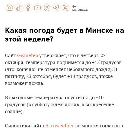
МЫ ЗДЕСЬ
Какая погода будет в Минске на
этой неделе?
Сайт
Gismeteo
утверждает, что в четверг, 22
октября, температура поднимется до +15 градусов
(что, конечно, не отменяет небольшого дождя). В
пятницу, 23 октября, будет +14 градусов, также
возможен дождь.
В выходные температура опустится до +10
градусов (в субботу ждем дождь, в воскресенье –
солнце).
Синоптики сайта
Accuweather
во многом согласны с