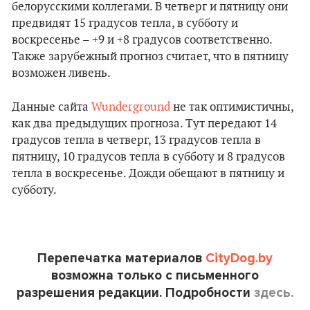
белорусскими коллегами. В четверг и пятницу они
предвидят 15 градусов тепла, в субботу и
воскресенье – +9 и +8 градусов соответственно.
Также зарубежный прогноз считает, что в пятницу
возможен ливень.
Данные сайта
Wunderground
не так оптимистичны,
как два предыдущих прогноза. Тут передают 14
градусов тепла в четверг, 13 градусов тепла в
пятницу, 10 градусов тепла в субботу и 8 градусов
тепла в воскресенье. Дожди обещают в пятницу и
субботу.
Перепечатка материалов
CityDog.by
возможна только с письменного
разрешения редакции. Подробности
здесь.