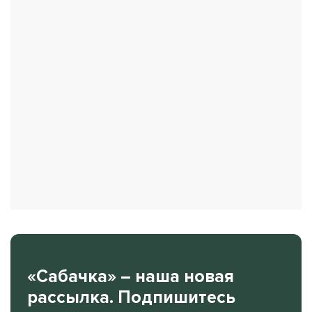
«Сабачка» – наша новая
рассылка. Подпишитесь