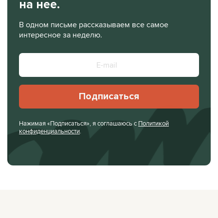
на нее.
В одном письме рассказываем все самое
интересное за неделю.
Подписаться
Нажимая «Подписаться», я соглашаюсь с
Политикой
конфиденциальности
.