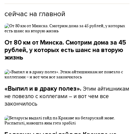
сейчас на главной
От 80 км от Минска. Смотрим дома за 45
рублей, у которых есть шанс на вторую
жизнь
Этим айтишникам
«Выпил и в драку полез».
не повезло с коллегами – и вот чем все
закончилось