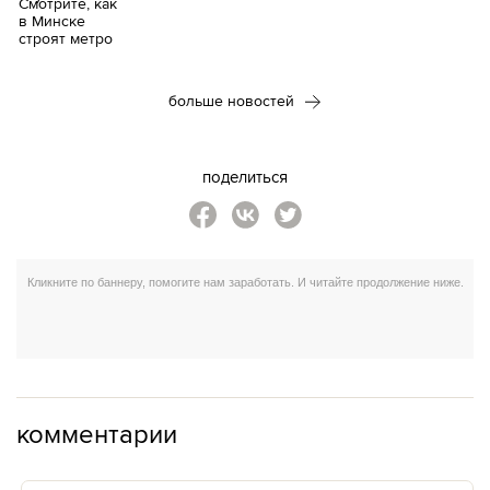
больше новостей
поделиться
комментарии