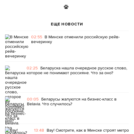
ЕЩЕ НОВОСТИ
02:55
В Минске отменили российскую рейв-
вечеринку
02:25
Беларуска нашла очередное русское слово,
которое не понимают россияне. Что за оно?
00:05
Беларусы жалуются на бизнес-класс в
Belavia. Что случилось?
13:48
Вау! Смотрите, как в Минске строят метро