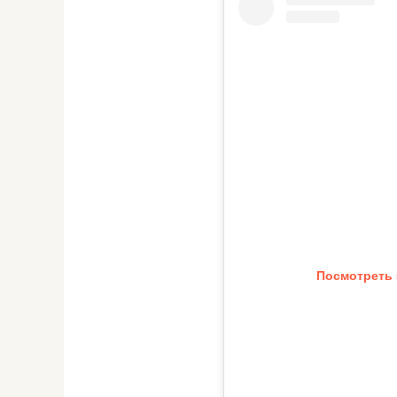
Посмотреть 