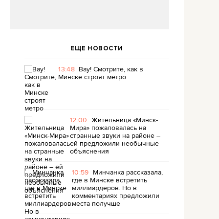
ЕЩЕ НОВОСТИ
13:48
Вау! Смотрите, как в
Минске строят метро
12:00
Жительница «Минск-
Мира» пожаловалась на
странные звуки на районе –
ей предложили необычные
объяснения
10:59
Минчанка рассказала,
где в Минске встретить
миллиардеров. Но в
комментариях предложили
места получше