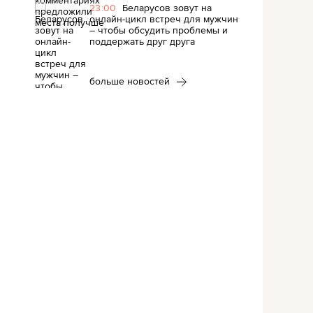
23:00
Беларусов зовут на
онлайн-цикл встреч для мужчин
– чтобы обсудить проблемы и
поддержать друг друга
больше новостей