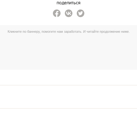
поделиться