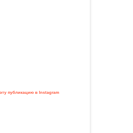
эту публикацию в Instagram