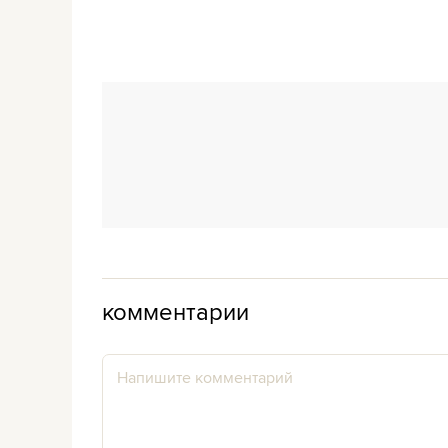
комментарии