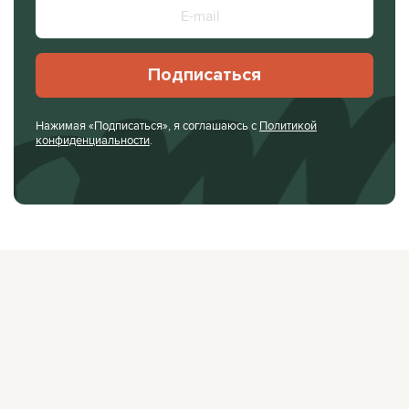
Подписаться
Нажимая «Подписаться», я соглашаюсь с
Политикой
конфиденциальности
.