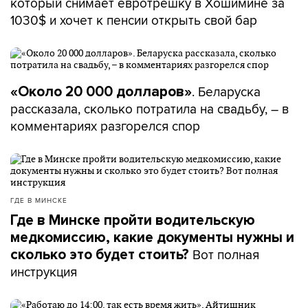
который снимает евротрешку в Хошимине за
1030$ и хочет к пенсии открыть свой бар
. Беларуска
«Около 20 000 долларов»
рассказала, сколько потратила на свадьбу, – в
комментариях разгорелся спор
ГДЕ В МИНСКЕ
Где в Минске пройти водительскую
медкомиссию, какие документы нужны и
Вот полная
сколько это будет стоить?
инструкция