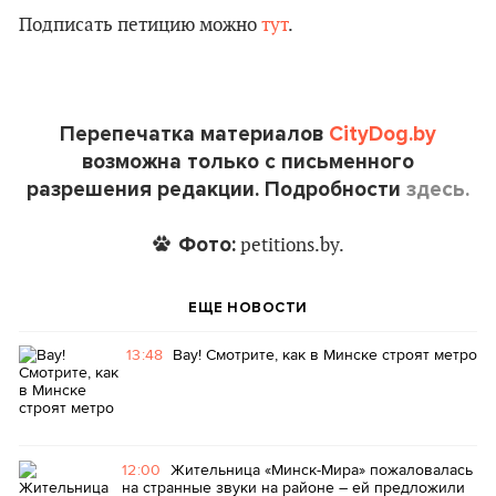
Подписать петицию можно
тут
.
Перепечатка материалов
CityDog.by
возможна только с письменного
разрешения редакции. Подробности
здесь.
Фото:
petitions.by.
ЕЩЕ НОВОСТИ
13:48
Вау! Смотрите, как в Минске строят метро
12:00
Жительница «Минск-Мира» пожаловалась
на странные звуки на районе – ей предложили