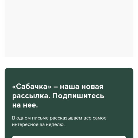
«Сабачка» – наша новая
рассылка. Подпишитесь
на нее.
В одном письме рассказываем все самое
интересное за неделю.