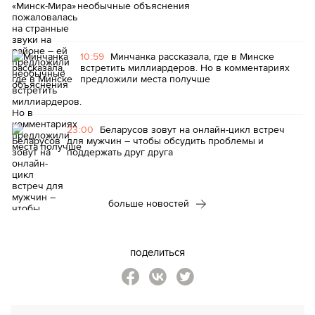
необычные объяснения
10:59
Минчанка рассказала, где в Минске
встретить миллиардеров. Но в комментариях
предложили места получше
23:00
Беларусов зовут на онлайн-цикл встреч
для мужчин – чтобы обсудить проблемы и
поддержать друг друга
больше новостей
поделиться