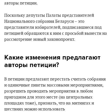
авторы петиции.
Поскольку депутаты Палаты представителей
Национального собрания Беларуси – это
представители избирателей, подписавшиеся под
петицией обращаются к ним с просьбой вынести на
рассмотрение новый законопроект.
Какие изменения предлагают
авторы петиции?
В петиции предлагают перестать считать собрания
и одиночные пикеты массовыми мероприятиями,
разрешить проводить мероприятия в любом
пригодном для этого месте (на центральных
площадях тоже), признать, что на митингах и
шествиях можно использовать