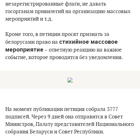
незарегистрированные флаги, не давать
госорганам привилегий на организацию массовых
мероприятий и т.д.
Кроме того, в петиции просят признать за
стихийное массовое
белорусами право на
мероприятие
– ответную реакцию на важное
событие, которое проводится без уведомления.
На момент публикации петиция собрала 3777
подписей. Через 9 дней она отправится в Совет
Министров, Палату представителей Национального
собрания Беларуси и Совет Республики.