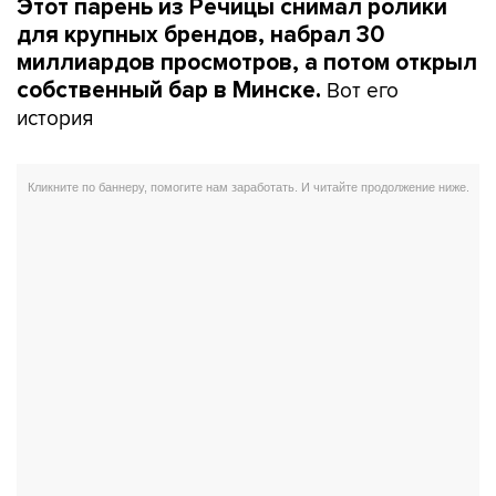
Этот парень из Речицы снимал ролики
для крупных брендов, набрал 30
миллиардов просмотров, а потом открыл
Вот его
собственный бар в Минске.
история