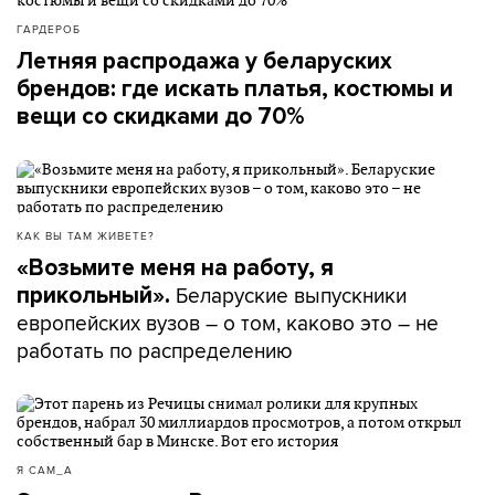
ГАРДЕРОБ
Летняя распродажа у беларуских
брендов: где искать платья, костюмы и
вещи со скидками до 70%
КАК ВЫ ТАМ ЖИВЕТЕ?
«Возьмите меня на работу, я
Беларуские выпускники
прикольный».
европейских вузов – о том, каково это – не
работать по распределению
Я САМ_А