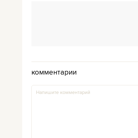
комментарии