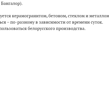
 Бангалор).
уется керамогранитом, бетоном, стеклом и металлом
ся – по-разному в зависимости от времени суток.
пользоваться белорусского производства.