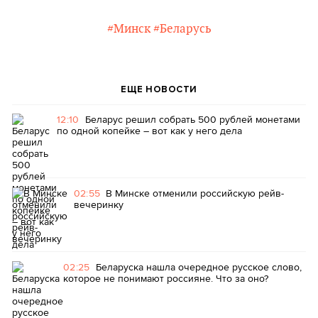
#Минск
#Беларусь
ЕЩЕ НОВОСТИ
12:10
Беларус решил собрать 500 рублей монетами
по одной копейке – вот как у него дела
02:55
В Минске отменили российскую рейв-
вечеринку
02:25
Беларуска нашла очередное русское слово,
которое не понимают россияне. Что за оно?