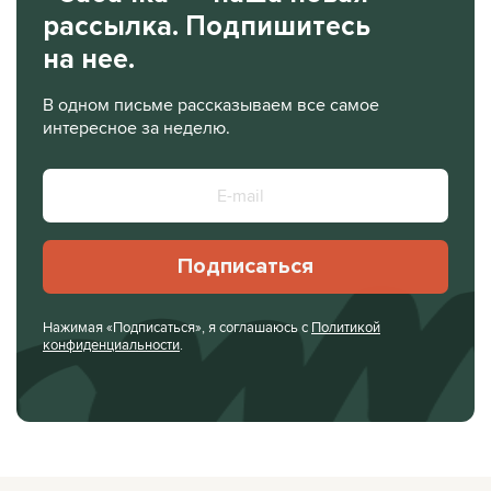
рассылка. Подпишитесь
на нее.
В одном письме рассказываем все самое
интересное за неделю.
Подписаться
Нажимая «Подписаться», я соглашаюсь с
Политикой
конфиденциальности
.