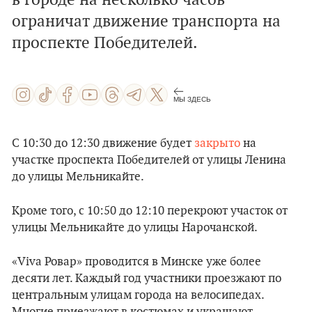
в городе на несколько часов
ограничат движение транспорта на
проспекте Победителей.
МЫ ЗДЕСЬ
C 10:30 до 12:30 движение будет
закрыто
на
участке проспекта Победителей от улицы Ленина
до улицы Мельникайте.
Кроме того, с 10:50 до 12:10 перекроют участок от
улицы Мельникайте до улицы Нарочанской.
«Viva Ровар» проводится в Минске уже более
десяти лет. Каждый год участники проезжают по
центральным улицам города на велосипедах.