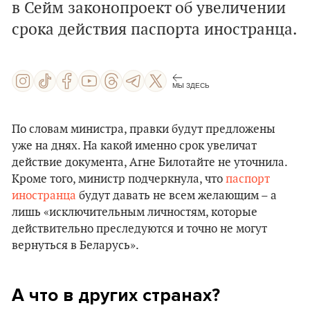
в Сейм законопроект об увеличении
срока действия паспорта иностранца.
МЫ ЗДЕСЬ
По словам министра, правки будут предложены
уже на днях. На какой именно срок увеличат
действие документа, Агне Билотайте не уточнила.
Кроме того, министр подчеркнула, что
паспорт
иностранца
будут давать не всем желающим – а
лишь «исключительным личностям, которые
действительно преследуются и точно не могут
вернуться в Беларусь».
А что в других странах?