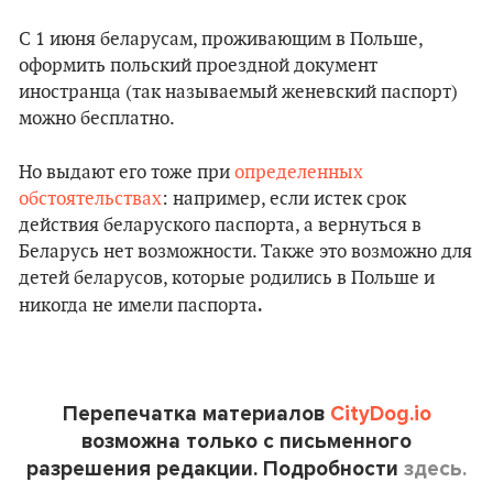
С 1 июня беларусам, проживающим в Польше,
оформить польский проездной документ
иностранца (так называемый женевский паспорт)
можно бесплатно.
Но выдают его тоже при
определенных
обстоятельствах
: например, если истек срок
действия беларуского паспорта, а вернуться в
Беларусь нет возможности. Также это возможно для
детей беларусов, которые родились в Польше и
.
никогда не имели паспорта
Перепечатка материалов
CityDog.io
возможна только с письменного
разрешения редакции. Подробности
здесь.