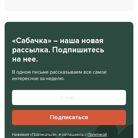
«Сабачка» – наша новая
рассылка. Подпишитесь
на нее.
В одном письме рассказываем все самое
интересное за неделю.
Подписаться
Нажимая «Подписаться», я соглашаюсь с
Политикой