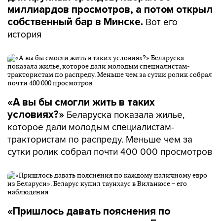
миллиардов просмотров, а потом открыл
Вот его
собственный бар в Минске.
история
«А вы бы смогли жить в таких
Беларуска показала жилье,
условиях?»
которое дали молодым специалистам-
трактористам по распреду. Меньше чем за
сутки ролик собрал почти 400 000 просмотров
«Пришлось давать пояснения по