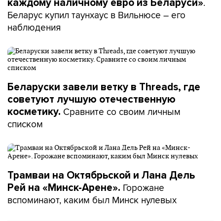
.
каждому наличному евро из Беларуси»
Беларус купил таунхаус в Вильнюсе – его
наблюдения
Беларуски завели ветку в Threads, где
советуют лучшую отечественную
Сравните со своим личным
косметику.
списком
Трамваи на Октябрьской и Лана Дель
Горожане
Рей на «Минск-Арене».
вспоминают, каким был Минск нулевых