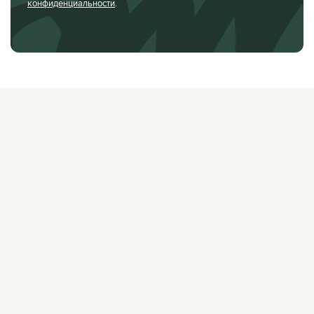
конфиденциальности
.