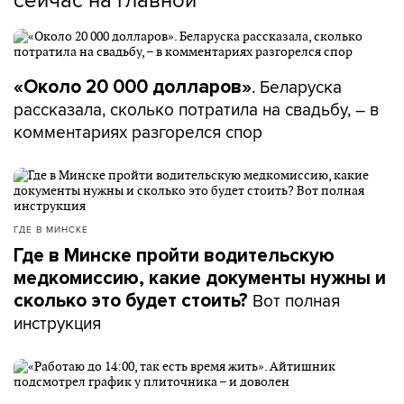
. Беларуска
«Около 20 000 долларов»
рассказала, сколько потратила на свадьбу, – в
комментариях разгорелся спор
ГДЕ В МИНСКЕ
Где в Минске пройти водительскую
медкомиссию, какие документы нужны и
Вот полная
сколько это будет стоить?
инструкция