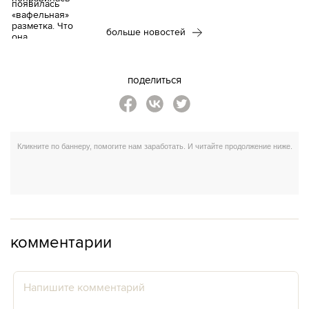
больше новостей
поделиться
комментарии