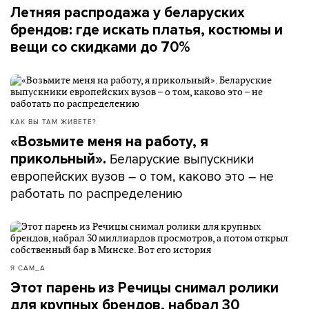
Летняя распродажа у беларуских
брендов: где искать платья, костюмы и
вещи со скидками до 70%
КАК ВЫ ТАМ ЖИВЕТЕ?
«Возьмите меня на работу, я
Беларуские выпускники
прикольный».
европейских вузов – о том, каково это – не
работать по распределению
Я САМ_А
Этот парень из Речицы снимал ролики
для крупных брендов, набрал 30