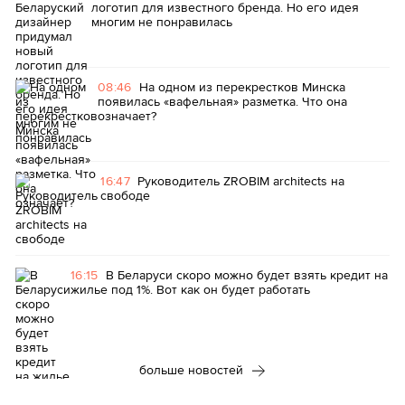
логотип для известного бренда. Но его идея
многим не понравилась
08:46
На одном из перекрестков Минска
появилась «вафельная» разметка. Что она
означает?
16:47
Руководитель ZROBIM architects на
свободе
16:15
В Беларуси скоро можно будет взять кредит на
жилье под 1%. Вот как он будет работать
больше новостей