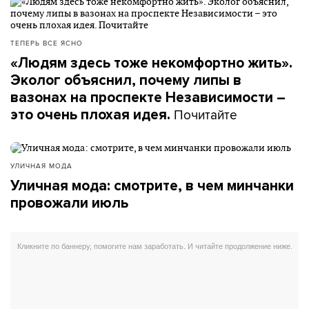
ТЕПЕРЬ ВСЕ ЯСНО
«Людям здесь тоже некомфортно жить».
Эколог объяснил, почему липы в
вазонах на проспекте Независимости –
Почитайте
это очень плохая идея.
УЛИЧНАЯ МОДА
Уличная мода: смотрите, в чем минчанки
провожали июль