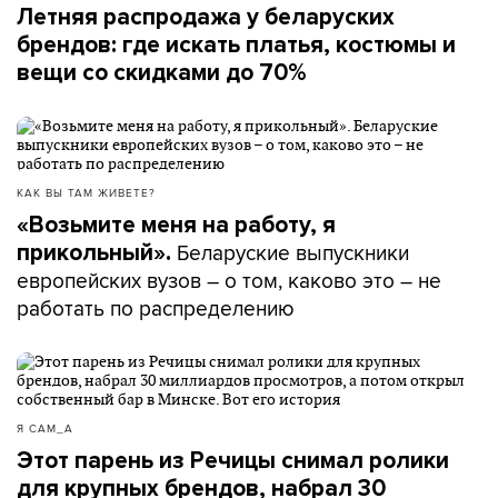
Летняя распродажа у беларуских
брендов: где искать платья, костюмы и
вещи со скидками до 70%
КАК ВЫ ТАМ ЖИВЕТЕ?
«Возьмите меня на работу, я
Беларуские выпускники
прикольный».
европейских вузов – о том, каково это – не
работать по распределению
Я САМ_А
Этот парень из Речицы снимал ролики
для крупных брендов, набрал 30