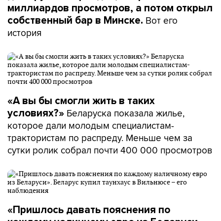
миллиардов просмотров, а потом открыл
Вот его
собственный бар в Минске.
история
«А вы бы смогли жить в таких
Беларуска показала жилье,
условиях?»
которое дали молодым специалистам-
трактористам по распреду. Меньше чем за
сутки ролик собрал почти 400 000 просмотров
«Пришлось давать пояснения по