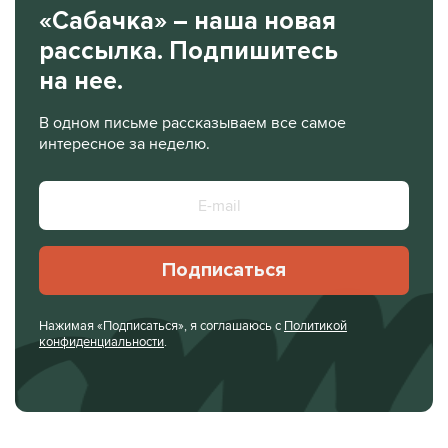
«Сабачка» – наша новая
рассылка. Подпишитесь
на нее.
В одном письме рассказываем все самое
интересное за неделю.
Подписаться
Нажимая «Подписаться», я соглашаюсь с
Политикой
конфиденциальности
.