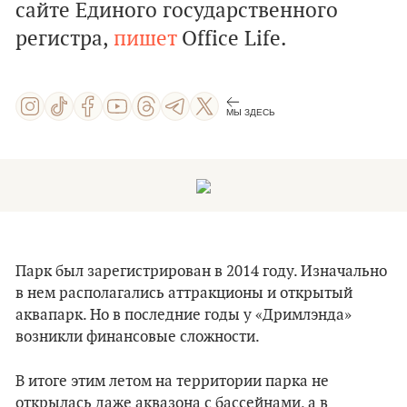
сайте Единого государственного
регистра,
пишет
Office Life.
МЫ ЗДЕСЬ
Парк был зарегистрирован в 2014 году. Изначально
в нем располагались аттракционы и открытый
аквапарк. Но в последние годы у «Дримлэнда»
возникли финансовые сложности.
В итоге этим летом на территории парка не
открылась даже аквазона с бассейнами, а в