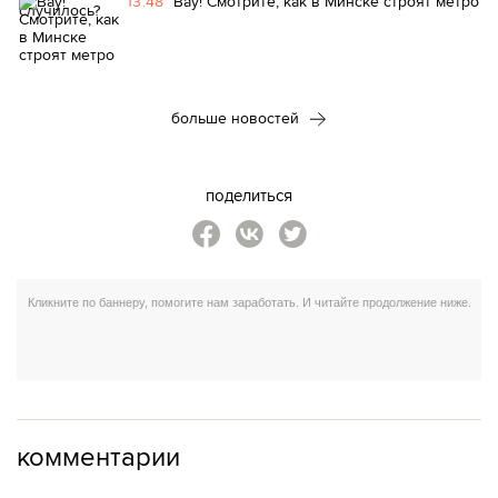
13:48
Вау! Смотрите, как в Минске строят метро
больше новостей
поделиться
комментарии