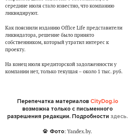
середине июля стало известно, что компанию
ликвидируют.
Как пояснили изданию Office Life представители
ликвидатора, решение было принято
собственником, который утратил интерес к
проекту.
На конец июля кредиторской задолженности у
компании нет, только текущая – около 1 тыс. руб.
Перепечатка материалов
CityDog.io
возможна только с письменного
разрешения редакции. Подробности
здесь.
Фото
: Yandex.by.