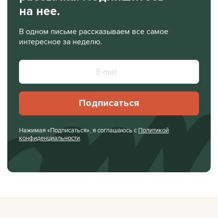
на нее.
В одном письме рассказываем все самое
интересное за неделю.
Подписаться
Нажимая «Подписаться», я соглашаюсь с
Политикой
конфиденциальности
.