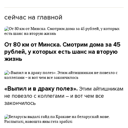
сейчас на главной
От 80 км от Минска. Смотрим дома за 45
рублей, у которых есть шанс на вторую
жизнь
Этим айтишникам
«Выпил и в драку полез».
не повезло с коллегами – и вот чем все
закончилось