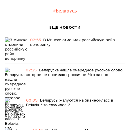
#Беларусь
ЕЩЕ НОВОСТИ
02:55
В Минске отменили российскую рейв-
вечеринку
02:25
Беларуска нашла очередное русское слово,
которое не понимают россияне. Что за оно
00:05
Беларусы жалуются на бизнес-класс в
Belavia. Что случилось?