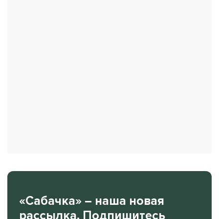
«Сабачка» – наша новая
рассылка. Подпишитесь