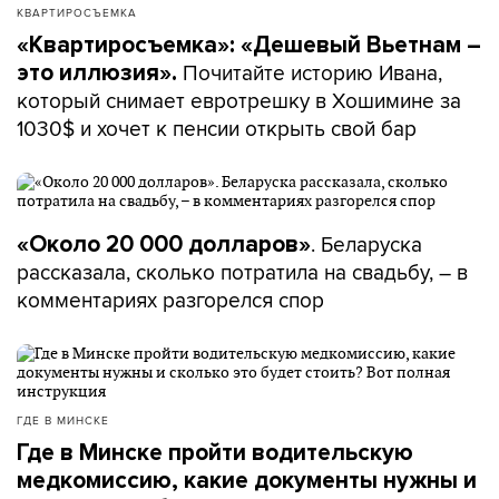
КВАРТИРОСЪЕМКА
«Квартиросъемка»: «Дешевый Вьетнам –
Почитайте историю Ивана,
это иллюзия».
который снимает евротрешку в Хошимине за
1030$ и хочет к пенсии открыть свой бар
. Беларуска
«Около 20 000 долларов»
рассказала, сколько потратила на свадьбу, – в
комментариях разгорелся спор
ГДЕ В МИНСКЕ
Где в Минске пройти водительскую
медкомиссию, какие документы нужны и