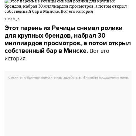
Я САМ_А
Этот парень из Речицы снимал ролики
для крупных брендов, набрал 30
миллиардов просмотров, а потом открыл
Вот его
собственный бар в Минске.
история