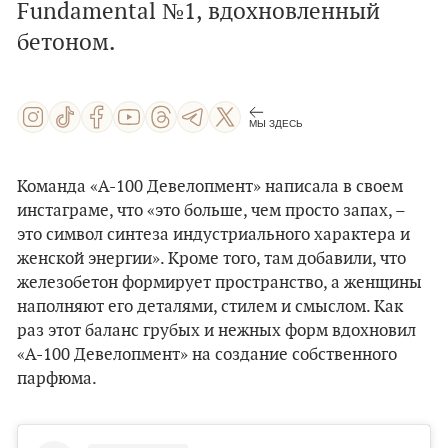
Fundamental №1, вдохновленный
бетоном.
МЫ ЗДЕСЬ
Команда «А-100 Девелопмент» написала в своем
инстаграме, что «это больше, чем просто запах, –
это символ синтеза индустриального характера и
женской энергии». Кроме того, там добавили, что
железобетон формирует пространство, а женщины
наполняют его деталями, стилем и смыслом. Как
раз этот баланс грубых и нежных форм вдохновил
«А-100 Девелопмент» на создание собственного
парфюма.