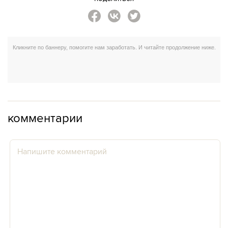
комментарии