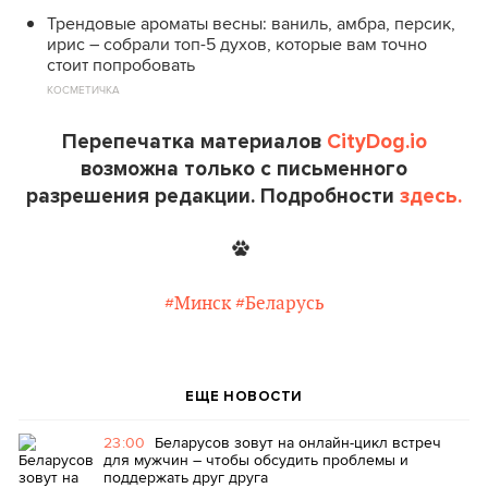
Трендовые ароматы весны: ваниль, амбра, персик,
ирис – собрали топ-5 духов, которые вам точно
стоит попробовать
КОСМЕТИЧКА
Перепечатка материалов
CityDog.io
возможна только с письменного
разрешения редакции. Подробности
здесь.
#Минск
#Беларусь
ЕЩЕ НОВОСТИ
23:00
Беларусов зовут на онлайн-цикл встреч
для мужчин – чтобы обсудить проблемы и
поддержать друг друга