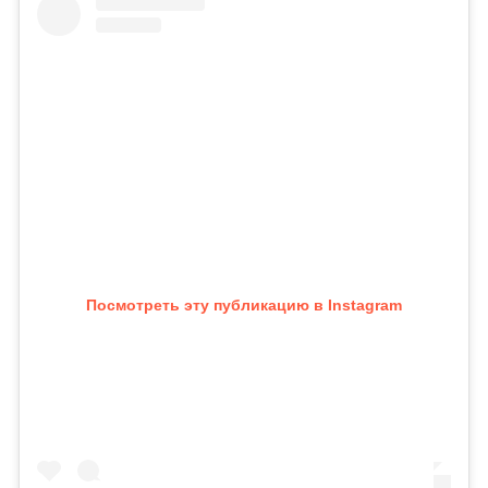
Посмотреть эту публикацию в Instagram