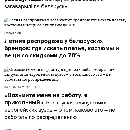
загаварылі па-беларуску
ГАРДЕРОБ
Летняя распродажа у беларуских
брендов: где искать платья, костюмы и
вещи со скидками до 70%
КАК ВЫ ТАМ ЖИВЕТЕ?
«Возьмите меня на работу, я
Беларуские выпускники
прикольный».
европейских вузов – о том, каково это – не
работать по распределению