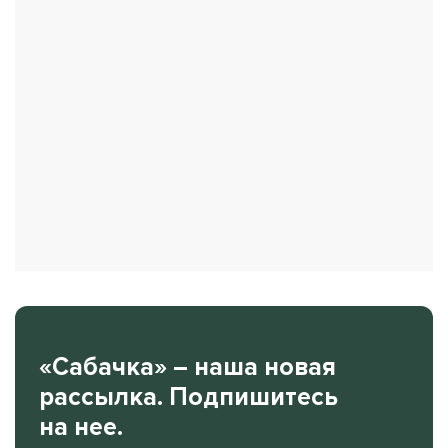
«Сабачка» – наша новая
рассылка. Подпишитесь
на нее.