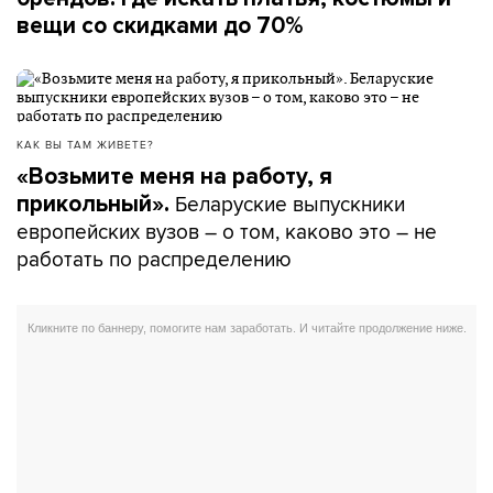
вещи со скидками до 70%
КАК ВЫ ТАМ ЖИВЕТЕ?
«Возьмите меня на работу, я
Беларуские выпускники
прикольный».
европейских вузов – о том, каково это – не
работать по распределению