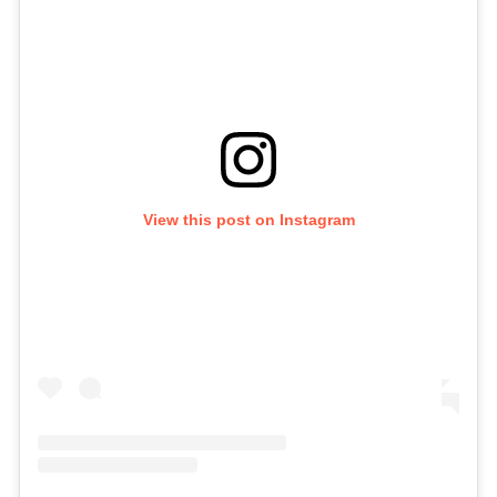
View this post on Instagram