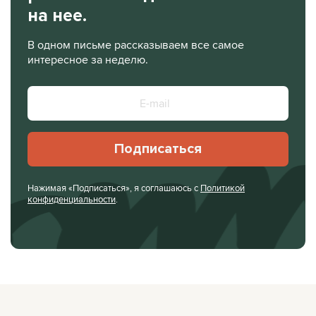
на нее.
В одном письме рассказываем все самое
интересное за неделю.
Подписаться
Нажимая «Подписаться», я соглашаюсь с
Политикой
конфиденциальности
.