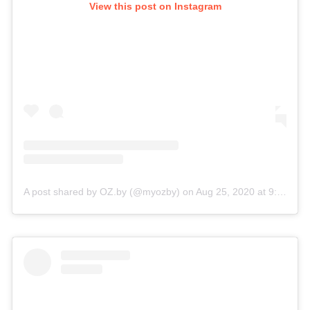
View this post on Instagram
A post shared by OZ.by (@myozby)
on
Aug 25, 2020 at 9:00am PDT