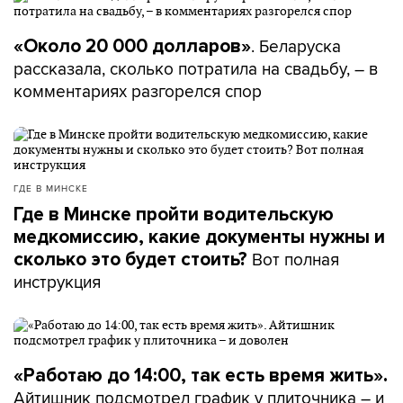
. Беларуска
«Около 20 000 долларов»
рассказала, сколько потратила на свадьбу, – в
комментариях разгорелся спор
ГДЕ В МИНСКЕ
Где в Минске пройти водительскую
медкомиссию, какие документы нужны и
Вот полная
сколько это будет стоить?
инструкция
«Работаю до 14:00, так есть время жить».
Айтишник подсмотрел график у плиточника – и