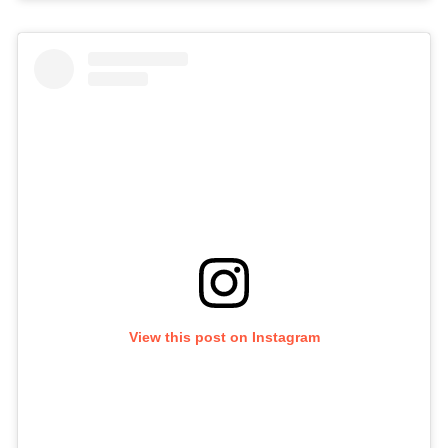
View this post on Instagram