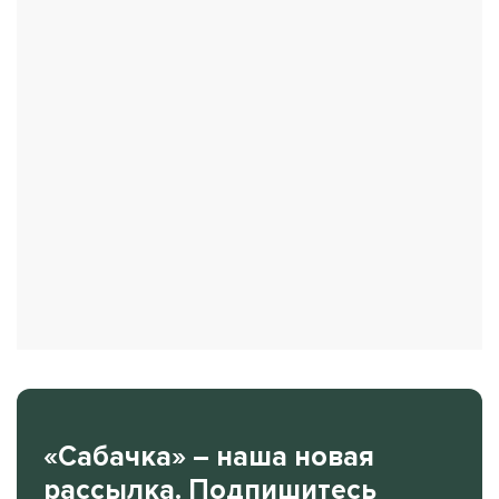
«Сабачка» – наша новая
рассылка. Подпишитесь