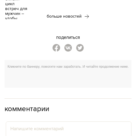
больше новостей
поделиться
комментарии