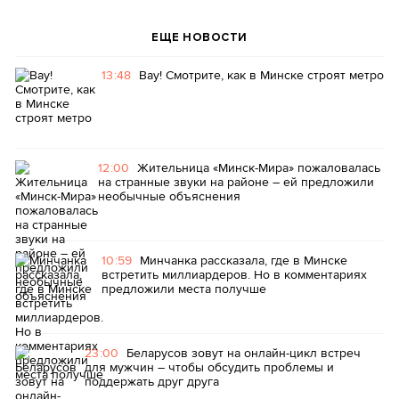
ЕЩЕ НОВОСТИ
13:48
Вау! Смотрите, как в Минске строят метро
12:00
Жительница «Минск-Мира» пожаловалась
на странные звуки на районе – ей предложили
необычные объяснения
10:59
Минчанка рассказала, где в Минске
встретить миллиардеров. Но в комментариях
предложили места получше
23:00
Беларусов зовут на онлайн-цикл встреч
для мужчин – чтобы обсудить проблемы и
поддержать друг друга