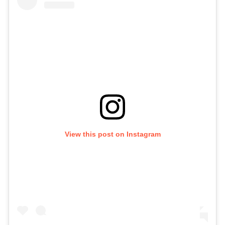
View this post on Instagram