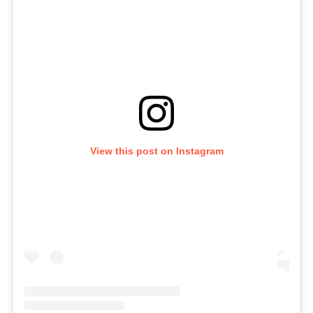
View this post on Instagram