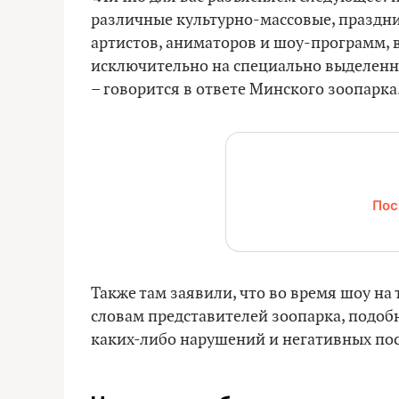
различные культурно-массовые, праздн
артистов, аниматоров и шоу-программ, 
исключительно на специально выделенн
– говорится в ответе Минского зоопарка
Пос
Также там заявили, что во время шоу н
словам представителей зоопарка, подоб
каких-либо нарушений и негативных пос