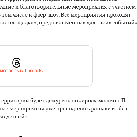
ичные и благотворительные мероприятия с участием
в том числе и фаер-шоу. Все мероприятия проходят
ых площадках, предназначенных для таких событий»
.
мотреть в Threads
а территории будет дежурить пожарная машина. По
ные мероприятия уже проводились раньше и «без
ледствий».