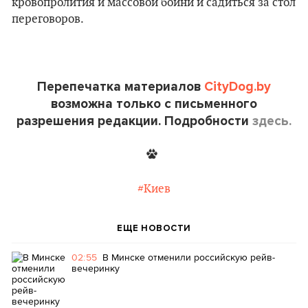
кровопролития и массовой бойни и садиться за стол
переговоров.
Перепечатка материалов
CityDog.by
возможна только с письменного
разрешения редакции. Подробности
здесь.
#Киев
ЕЩЕ НОВОСТИ
02:55
В Минске отменили российскую рейв-
вечеринку