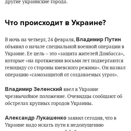
другие украинские города.
Что происходит в Украине?
Владимир Путин
В ночь на четверг, 24 февраля,
объявил о начале специальной военной операции в
Украине. Ее цель – это «защита жителей Донбасса»,
которые «на протяжении восьми лет подвергаются
геноциду со стороны киевского режима». Он назвал
операцию «самозащитой от создаваемых угроз».
Владимир Зеленский
ввел в Украине
чрезвычайное положение. Очевидцы сообщают об
обстрелах крупных городов Украины.
Александр Лукашенко
заявил сегодня, что в
Украине надо искать пути к недопущению