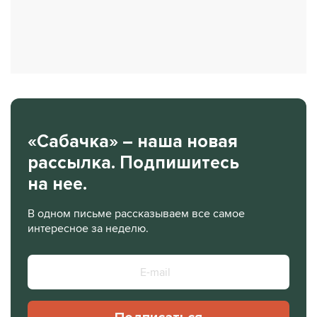
«Сабачка» – наша новая
рассылка. Подпишитесь
на нее.
В одном письме рассказываем все самое
интересное за неделю.