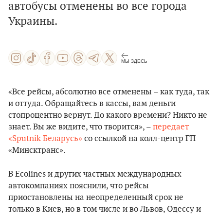
автобусы отменены во все города
Украины.
МЫ ЗДЕСЬ
«Все рейсы, абсолютно все отменены – как туда, так
и оттуда. Обращайтесь в кассы, вам деньги
стопроцентно вернут. До какого времени? Никто не
знает. Вы же видите, что творится», –
передает
«Sputnik Беларусь»
со ссылкой на колл-центр ГП
«Минсктранс».
В Ecolines и других частных международных
автокомпаниях пояснили, что рейсы
приостановлены на неопределенный срок не
только в Киев, но в том числе и во Львов, Одессу и