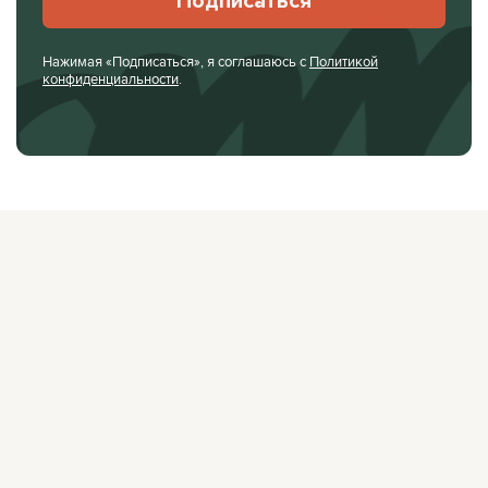
Подписаться
Нажимая «Подписаться», я соглашаюсь с
Политикой
конфиденциальности
.