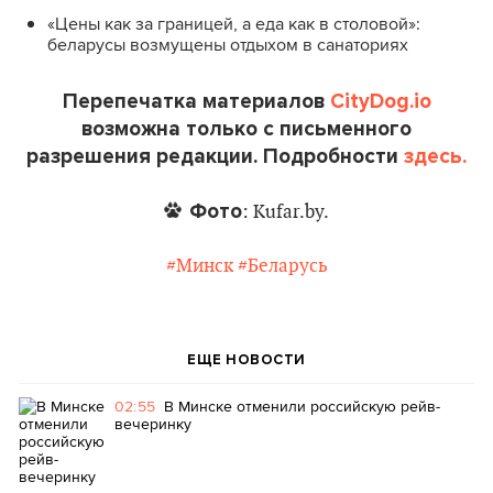
«Цены как за границей, а еда как в столовой»:
беларусы возмущены отдыхом в санаториях
Перепечатка материалов
CityDog.io
возможна только с письменного
разрешения редакции. Подробности
здесь.
Фото
: Kufar.by.
#Минск
#Беларусь
ЕЩЕ НОВОСТИ
02:55
В Минске отменили российскую рейв-
вечеринку