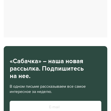
«Сабачка» – наша новая
рассылка. Подпишитесь
на нее.
В одном письме рассказываем все самое
интересное за неделю.