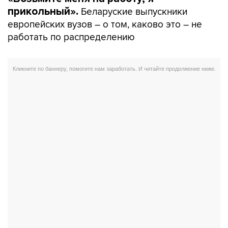
Беларуские выпускники
прикольный».
европейских вузов – о том, каково это – не
работать по распределению