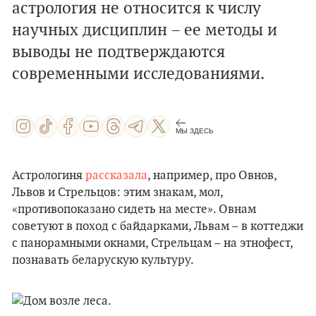
астрология не относится к числу
научных дисциплин – ее методы и
выводы не подтверждаются
современными исследованиями.
МЫ ЗДЕСЬ
Астрологиня
рассказала
, например, про Овнов,
Львов и Стрельцов: этим знакам, мол,
«противопоказано сидеть на месте». Овнам
советуют в поход с байдарками, Львам – в коттеджи
с панорамными окнами, Стрельцам – на этнофест,
познавать беларускую культуру.