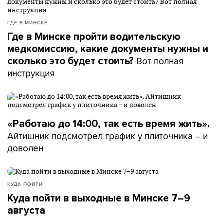
ГДЕ В МИНСКЕ
Где в Минске пройти водительскую
медкомиссию, какие документы нужны и
Вот полная
сколько это будет стоить?
инструкция
«Работаю до 14:00, так есть время жить».
Айтишник подсмотрел график у плиточника – и
доволен
КУДА ПОЙТИ
Куда пойти в выходные в Минске 7–9
августа