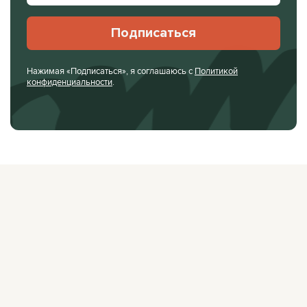
Подписаться
Нажимая «Подписаться», я соглашаюсь с
Политикой
конфиденциальности
.