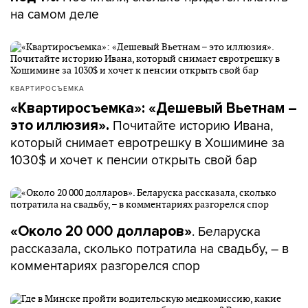
на самом деле
КВАРТИРОСЪЕМКА
«Квартиросъемка»: «Дешевый Вьетнам –
Почитайте историю Ивана,
это иллюзия».
который снимает евротрешку в Хошимине за
1030$ и хочет к пенсии открыть свой бар
. Беларуска
«Около 20 000 долларов»
рассказала, сколько потратила на свадьбу, – в
комментариях разгорелся спор