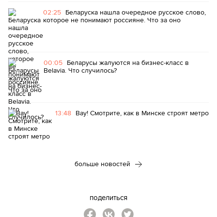
02:25
Беларуска нашла очередное русское слово,
которое не понимают россияне. Что за оно
00:05
Беларусы жалуются на бизнес-класс в
Belavia. Что случилось?
13:48
Вау! Смотрите, как в Минске строят метро
больше новостей
поделиться