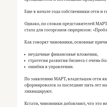
Еще в начале года собственники сети и 
Однако, по словам представителей МАРТ,
стала для госорганов сюрпризом: «Проб
Как говорят чиновники, основные причи
неудачные финансовые вложения,
стратегия развития бизнеса с очень б
ошибки в управлении.
По заявлению МАРТ, владельцам сети як
сформировался за последние пять лет 
ликвидируют.
Кстати, чиновники добавляют, что это н