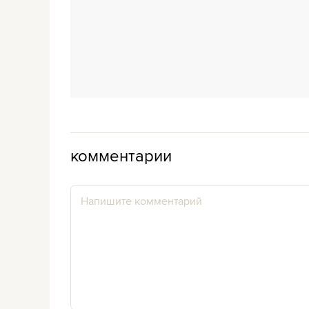
комментарии