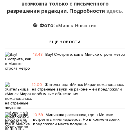
возможна только с письменного
разрешения редакции. Подробности
здесь.
Фото:
«Минск-Новости».
ЕЩЕ НОВОСТИ
13:48
Вау! Смотрите, как в Минске строят метро
12:00
Жительница «Минск-Мира» пожаловалась
на странные звуки на районе – ей предложили
необычные объяснения
10:59
Минчанка рассказала, где в Минске
встретить миллиардеров. Но в комментариях
предложили места получше