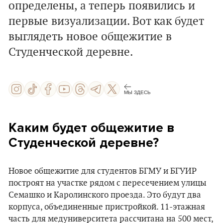
определены, а теперь появились и
первые визуализации. Вот как будет
выглядеть новое общежитие в
Студенческой деревне.
МЫ ЗДЕСЬ
Каким будет общежитие в
Студенческой деревне?
Новое общежитие для студентов БГМУ и БГУИР
построят на участке рядом с пересечением улицы
Семашко и Каролинского проезда. Это будут два
корпуса, объединенные пристройкой. 11-этажная
часть для медуниверситета рассчитана на 500 мест,