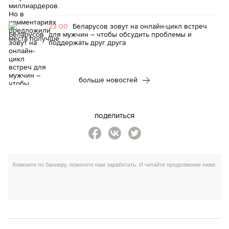
23:00
Беларусов зовут на онлайн-цикл встреч
для мужчин – чтобы обсудить проблемы и
поддержать друг друга
больше новостей
поделиться