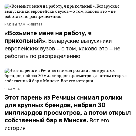
КАК ВЫ ТАМ ЖИВЕТЕ?
«Возьмите меня на работу, я
Беларуские выпускники
прикольный».
европейских вузов – о том, каково это – не
работать по распределению
Я САМ_А
Этот парень из Речицы снимал ролики
для крупных брендов, набрал 30
миллиардов просмотров, а потом открыл
Вот его
собственный бар в Минске.
история