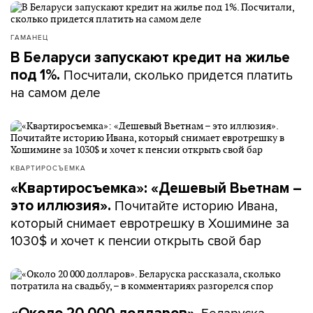
ГАМАНЕЦ
В Беларуси запускают кредит на жилье
Посчитали, сколько придется платить
под 1%.
на самом деле
КВАРТИРОСЪЕМКА
«Квартиросъемка»: «Дешевый Вьетнам –
Почитайте историю Ивана,
это иллюзия».
который снимает евротрешку в Хошимине за
1030$ и хочет к пенсии открыть свой бар