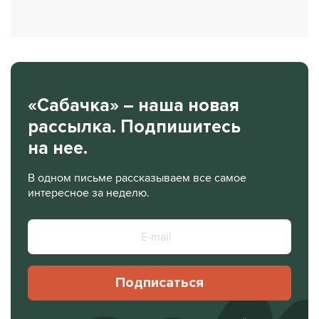
«Сабачка» – наша новая
рассылка. Подпишитесь
на нее.
В одном письме рассказываем все самое
интересное за неделю.
Подписаться