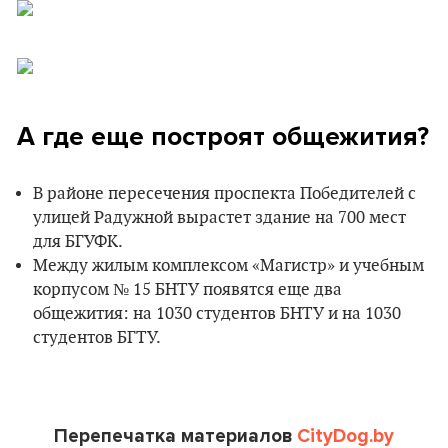
А где еще построят общежития?
В районе пересечения проспекта Победителей с
улицей Радужной вырастет здание на 700 мест
для БГУФК.
Между жилым комплексом «Магистр» и учебным
корпусом № 15 БНТУ появятся еще два
общежития: на 1030 студентов БНТУ и на 1030
студентов БГТУ.
Перепечатка материалов
CityDog.by