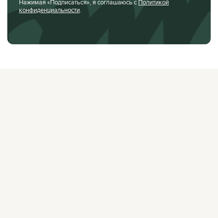
Нажимая «Подписаться», я соглашаюсь с
Политикой
конфиденциальности
.