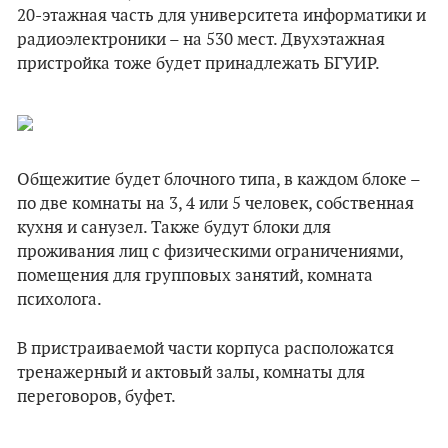
20-этажная часть для университета информатики и
радиоэлектроники – на 530 мест. Двухэтажная
пристройка тоже будет принадлежать БГУИР.
Общежитие будет блочного типа, в каждом блоке –
по две комнаты на 3, 4 или 5 человек, собственная
кухня и санузел. Также будут блоки для
проживания лиц с физическими ограничениями,
помещения для групповых занятий, комната
психолога.
В пристраиваемой части корпуса расположатся
тренажерный и актовый залы, комнаты для
переговоров, буфет.