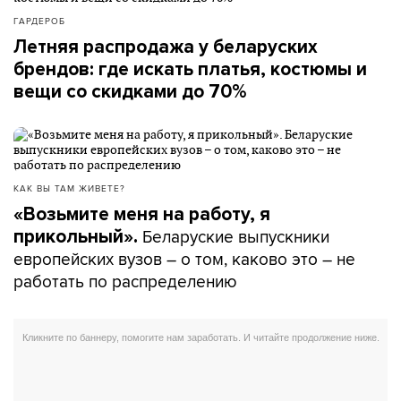
ГАРДЕРОБ
Летняя распродажа у беларуских
брендов: где искать платья, костюмы и
вещи со скидками до 70%
КАК ВЫ ТАМ ЖИВЕТЕ?
«Возьмите меня на работу, я
Беларуские выпускники
прикольный».
европейских вузов – о том, каково это – не
работать по распределению