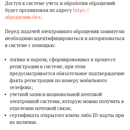
Доступ к системе учета и обработки обращений
будет организован по адресу
https://
обращения.бел/
.
Перед подачей электронного обращения заявителю
необходимо идентифицироваться и авторизоваться
в системе с помощью:
логина и пароля, сформированных в процессе
регистрации в системе, при этом
предусматривается обязательное подтверждение
факта регистрации по номеру мобильного
телефона;
учетной записи национальной почтовой
электронной системы, которую можно получить в
отделении почтовой связи;
сертификата открытого ключа либо ID-карты при
их наличии.