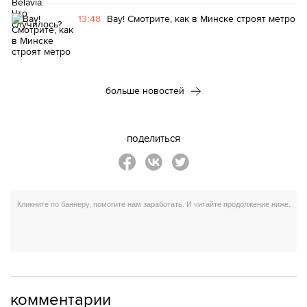
13:48
Вау! Смотрите, как в Минске строят метро
больше новостей
поделиться
комментарии