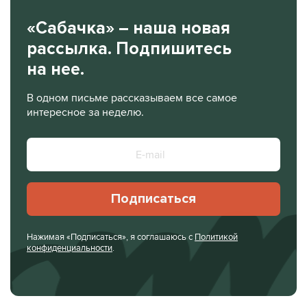
«Сабачка» – наша новая
рассылка. Подпишитесь
на нее.
В одном письме рассказываем все самое
интересное за неделю.
Подписаться
Нажимая «Подписаться», я соглашаюсь с
Политикой
конфиденциальности
.