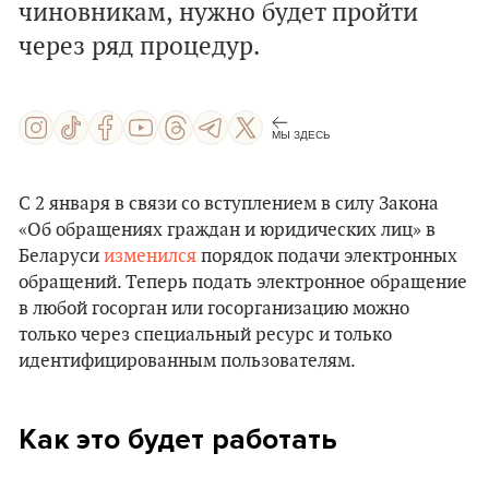
чиновникам, нужно будет пройти
через ряд процедур.
МЫ ЗДЕСЬ
С 2 января в связи со вступлением в силу Закона
«Об обращениях граждан и юридических лиц» в
Беларуси
изменился
порядок подачи электронных
обращений. Теперь подать электронное обращение
в любой госорган или госорганизацию можно
только через специальный ресурс и только
идентифицированным пользователям.
Как это будет работать