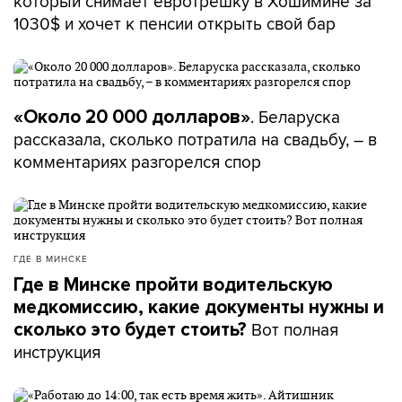
который снимает евротрешку в Хошимине за
1030$ и хочет к пенсии открыть свой бар
. Беларуска
«Около 20 000 долларов»
рассказала, сколько потратила на свадьбу, – в
комментариях разгорелся спор
ГДЕ В МИНСКЕ
Где в Минске пройти водительскую
медкомиссию, какие документы нужны и
Вот полная
сколько это будет стоить?
инструкция