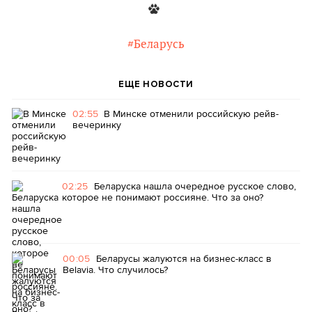
#Беларусь
ЕЩЕ НОВОСТИ
02:55
В Минске отменили российскую рейв-
вечеринку
02:25
Беларуска нашла очередное русское слово,
которое не понимают россияне. Что за оно?
00:05
Беларусы жалуются на бизнес-класс в
Belavia. Что случилось?