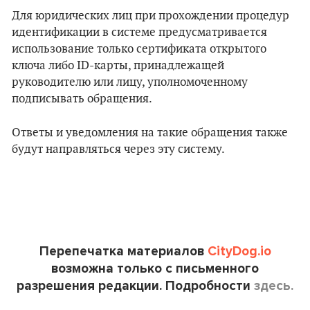
Для юридических лиц при прохождении процедур
идентификации в системе предусматривается
использование только сертификата открытого
ключа либо ID-карты, принадлежащей
руководителю или лицу, уполномоченному
подписывать обращения.
Ответы и уведомления на такие обращения также
будут направляться через эту систему.
Перепечатка материалов
CityDog.io
возможна только с письменного
разрешения редакции. Подробности
здесь.