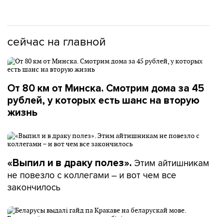
сейчас на главной
От 80 км от Минска. Смотрим дома за 45
рублей, у которых есть шанс на вторую
жизнь
Этим айтишникам
«Выпил и в драку полез».
не повезло с коллегами – и вот чем все
закончилось