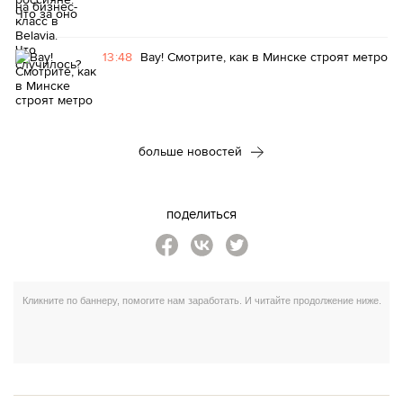
13:48
Вау! Смотрите, как в Минске строят метро
больше новостей
поделиться