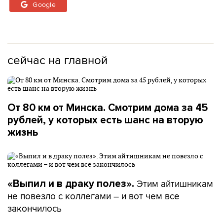
Google
сейчас на главной
От 80 км от Минска. Смотрим дома за 45
рублей, у которых есть шанс на вторую
жизнь
Этим айтишникам
«Выпил и в драку полез».
не повезло с коллегами – и вот чем все
закончилось