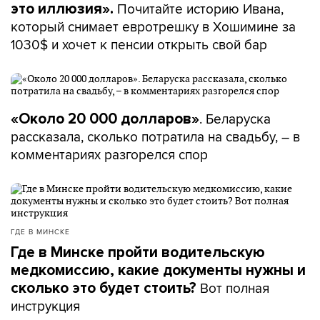
Почитайте историю Ивана,
это иллюзия».
который снимает евротрешку в Хошимине за
1030$ и хочет к пенсии открыть свой бар
. Беларуска
«Около 20 000 долларов»
рассказала, сколько потратила на свадьбу, – в
комментариях разгорелся спор
ГДЕ В МИНСКЕ
Где в Минске пройти водительскую
медкомиссию, какие документы нужны и
Вот полная
сколько это будет стоить?
инструкция