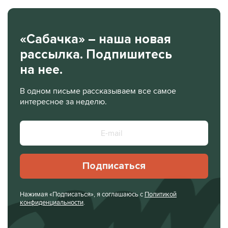
«Сабачка» – наша новая
рассылка. Подпишитесь
на нее.
В одном письме рассказываем все самое
интересное за неделю.
Подписаться
Нажимая «Подписаться», я соглашаюсь с
Политикой
конфиденциальности
.