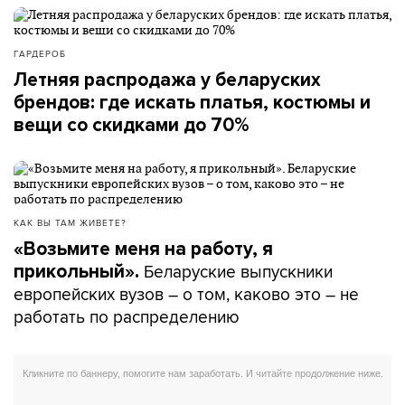
ГАРДЕРОБ
Летняя распродажа у беларуских
брендов: где искать платья, костюмы и
вещи со скидками до 70%
КАК ВЫ ТАМ ЖИВЕТЕ?
«Возьмите меня на работу, я
Беларуские выпускники
прикольный».
европейских вузов – о том, каково это – не
работать по распределению