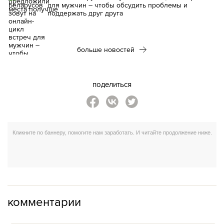
для мужчин – чтобы обсудить проблемы и
поддержать друг друга
больше новостей
поделиться
комментарии