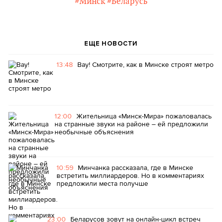
#Минск
#Беларусь
ЕЩЕ НОВОСТИ
13:48
Вау! Смотрите, как в Минске строят метро
12:00
Жительница «Минск-Мира» пожаловалась
на странные звуки на районе – ей предложили
необычные объяснения
10:59
Минчанка рассказала, где в Минске
встретить миллиардеров. Но в комментариях
предложили места получше
23:00
Беларусов зовут на онлайн-цикл встреч