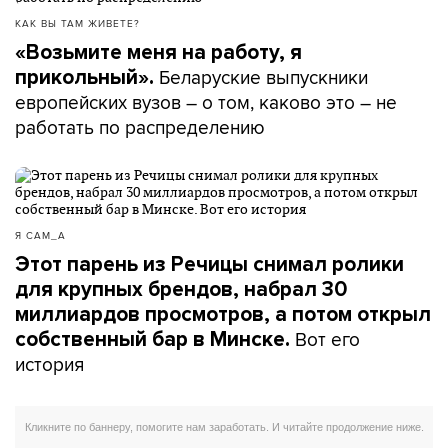
КАК ВЫ ТАМ ЖИВЕТЕ?
«Возьмите меня на работу, я
Беларуские выпускники
прикольный».
европейских вузов – о том, каково это – не
работать по распределению
Я САМ_А
Этот парень из Речицы снимал ролики
для крупных брендов, набрал 30
миллиардов просмотров, а потом открыл
Вот его
собственный бар в Минске.
история