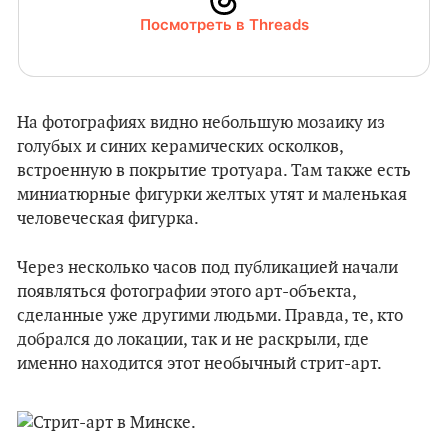
Посмотреть в Threads
На фотографиях видно небольшую мозаику из
голубых и синих керамических осколков,
встроенную в покрытие тротуара. Там также есть
миниатюрные фигурки желтых утят и маленькая
человеческая фигурка.
Через несколько часов под публикацией начали
появляться фотографии этого арт-объекта,
сделанные уже другими людьми. Правда, те, кто
добрался до локации, так и не раскрыли, где
именно находится этот необычный стрит-арт.