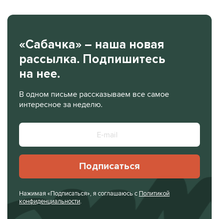
«Сабачка» – наша новая
рассылка. Подпишитесь
на нее.
В одном письме рассказываем все самое
интересное за неделю.
Подписаться
Нажимая «Подписаться», я соглашаюсь с
Политикой
конфиденциальности
.