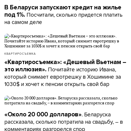
В Беларуси запускают кредит на жилье
Посчитали, сколько придется платить
под 1%.
на самом деле
КВАРТИРОСЪЕМКА
«Квартиросъемка»: «Дешевый Вьетнам –
Почитайте историю Ивана,
это иллюзия».
который снимает евротрешку в Хошимине за
1030$ и хочет к пенсии открыть свой бар
. Беларуска
«Около 20 000 долларов»
рассказала, сколько потратила на свадьбу, – в
комментариях разгорелся спор