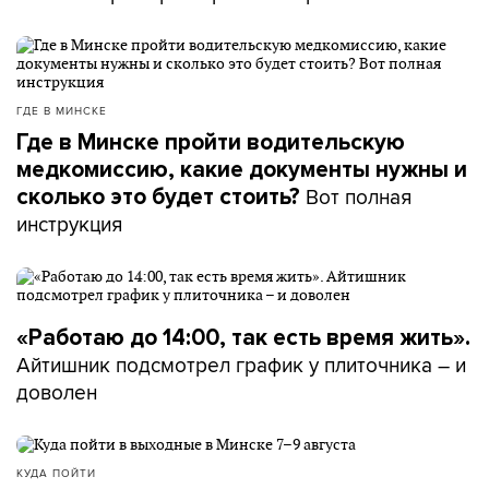
ГДЕ В МИНСКЕ
Где в Минске пройти водительскую
медкомиссию, какие документы нужны и
Вот полная
сколько это будет стоить?
инструкция
«Работаю до 14:00, так есть время жить».
Айтишник подсмотрел график у плиточника – и
доволен
КУДА ПОЙТИ