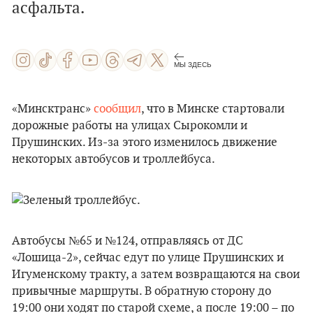
асфальта.
МЫ ЗДЕСЬ
«Минсктранс»
сообщил
, что в Минске стартовали
дорожные работы на улицах Сырокомли и
Прушинских. Из-за этого изменилось движение
некоторых автобусов и троллейбуса.
Автобусы №65 и №124, отправляясь от ДС
«Лошица-2», сейчас едут по улице Прушинских и
Игуменскому тракту, а затем возвращаются на свои
привычные маршруты. В обратную сторону до
19:00 они ходят по старой схеме, а после 19:00 – по