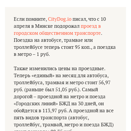
Если помните,
CityDog.io
писал, что с 10
апреля в Минске подорожал
проезд в
городском общественном транспорте
.
Поездка на автобусе, трамвае или
троллейбусе теперь стоит 95 коп., а поездка
в метро – 1 руб.
Также изменились цены на проездные.
Теперь «единый» на месяц для автобуса,
троллейбуса, трамвая и метро стоит 56,97
руб. (раньше был 51,05 руб.). Самый
дорогой – проездной на метро и поезда
«Городских линий» БЖД на 30 дней, он
обойдется в 113,97 руб. А проездной на все
пять видов транспорта (автобус,
троллейбус, трамвай, метро и поезда БЖД)