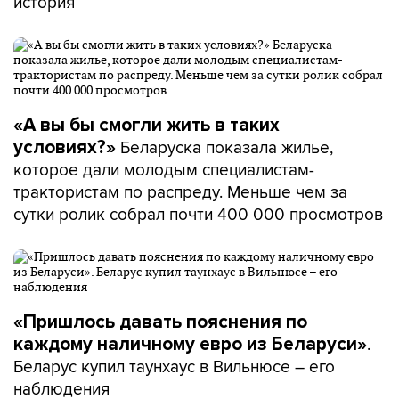
история
«А вы бы смогли жить в таких
Беларуска показала жилье,
условиях?»
которое дали молодым специалистам-
трактористам по распреду. Меньше чем за
сутки ролик собрал почти 400 000 просмотров
«Пришлось давать пояснения по
.
каждому наличному евро из Беларуси»
Беларус купил таунхаус в Вильнюсе – его
наблюдения