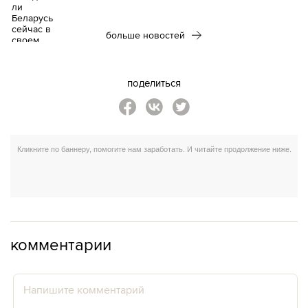
больше новостей
поделиться
комментарии