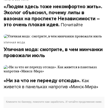
«Людям здесь тоже некомфортно жить».
Эколог объяснил, почему липы в
вазонах на проспекте Независимости –
Почитайте
это очень плохая идея.
УЛИЧНАЯ МОДА
Уличная мода: смотрите, в чем минчанки
провожали июль
Как
«Ни за что не перееду отсюда».
живется в панельках напротив «Минск-Мира»