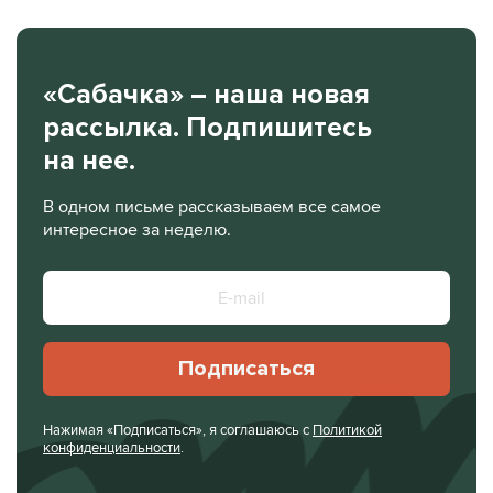
«Сабачка» – наша новая
рассылка. Подпишитесь
на нее.
В одном письме рассказываем все самое
интересное за неделю.
Подписаться
Нажимая «Подписаться», я соглашаюсь с
Политикой
конфиденциальности
.