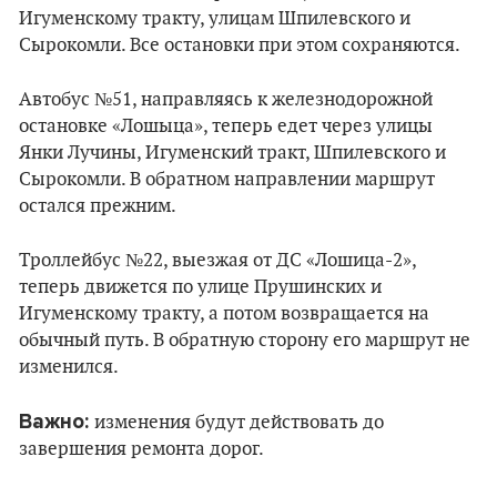
Игуменскому тракту, улицам Шпилевского и
Сырокомли. Все остановки при этом сохраняются.
Автобус №51, направляясь к железнодорожной
остановке «Лошыца», теперь едет через улицы
Янки Лучины, Игуменский тракт, Шпилевского и
Сырокомли. В обратном направлении маршрут
остался прежним.
Троллейбус №22, выезжая от ДС «Лошица-2»,
теперь движется по улице Прушинских и
Игуменскому тракту, а потом возвращается на
обычный путь. В обратную сторону его маршрут не
изменился.
Важно:
изменения будут действовать до
завершения ремонта дорог.