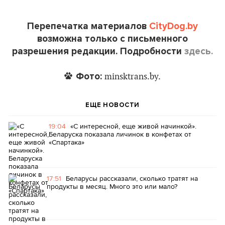
Перепечатка материалов
CityDog.by
возможна только с письменного
разрешения редакции. Подробности
здесь.
Фото:
minsktrans.by.
ЕЩЕ НОВОСТИ
19:04
«С интересной, еще живой начинкой».
Беларуска показала личинок в конфетах от
«Спартака»
17:51
Беларусы рассказали, сколько тратят на
продукты в месяц. Много это или мало?