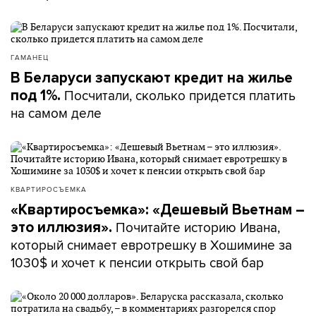
ГАМАНЕЦ
В Беларуси запускают кредит на жилье
Посчитали, сколько придется платить
под 1%.
на самом деле
КВАРТИРОСЪЕМКА
«Квартиросъемка»: «Дешевый Вьетнам –
Почитайте историю Ивана,
это иллюзия».
который снимает евротрешку в Хошимине за
1030$ и хочет к пенсии открыть свой бар