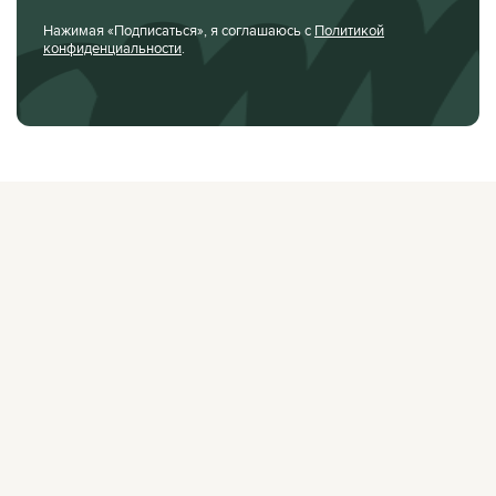
Нажимая «Подписаться», я соглашаюсь с
Политикой
конфиденциальности
.