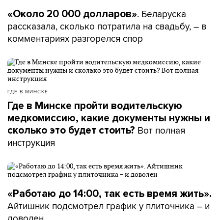
. Беларуска
«Около 20 000 долларов»
рассказала, сколько потратила на свадьбу, – в
комментариях разгорелся спор
ГДЕ В МИНСКЕ
Где в Минске пройти водительскую
медкомиссию, какие документы нужны и
Вот полная
сколько это будет стоить?
инструкция
«Работаю до 14:00, так есть время жить».
Айтишник подсмотрел график у плиточника – и
доволен