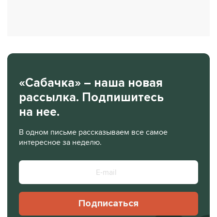
«Сабачка» – наша новая
рассылка. Подпишитесь
на нее.
В одном письме рассказываем все самое
интересное за неделю.
Подписаться