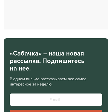
«Сабачка» – наша новая
рассылка. Подпишитесь
на нее.
В одном письме рассказываем все самое
интересное за неделю.