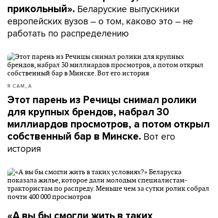
Беларуские выпускники
прикольный».
европейских вузов – о том, каково это – не
работать по распределению
Я САМ_А
Этот парень из Речицы снимал ролики
для крупных брендов, набрал 30
миллиардов просмотров, а потом открыл
Вот его
собственный бар в Минске.
история
«А вы бы смогли жить в таких