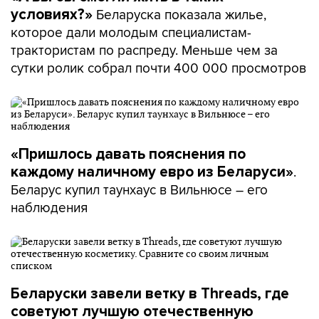
Беларуска показала жилье,
условиях?»
которое дали молодым специалистам-
трактористам по распреду. Меньше чем за
сутки ролик собрал почти 400 000 просмотров
«Пришлось давать пояснения по
.
каждому наличному евро из Беларуси»
Беларус купил таунхаус в Вильнюсе – его
наблюдения
Беларуски завели ветку в Threads, где
советуют лучшую отечественную