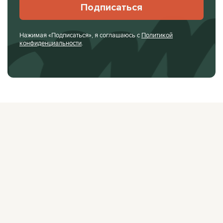
Подписаться
Нажимая «Подписаться», я соглашаюсь с
Политикой
конфиденциальности
.