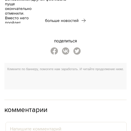
больше новостей
поделиться
комментарии