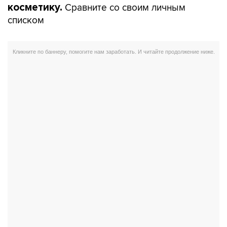
Сравните со своим личным
косметику.
списком