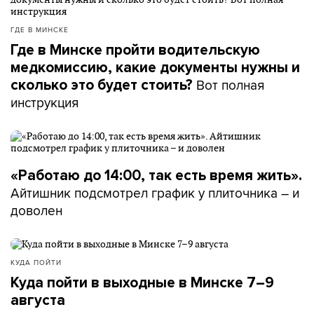
ГДЕ В МИНСКЕ
Где в Минске пройти водительскую
медкомиссию, какие документы нужны и
Вот полная
сколько это будет стоить?
инструкция
«Работаю до 14:00, так есть время жить».
Айтишник подсмотрел график у плиточника – и
доволен
КУДА ПОЙТИ
Куда пойти в выходные в Минске 7–9
августа