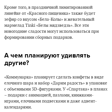
Кроме того, в праздничной лимитированной
линейке от «Красного пищевика» также будет
зефир со вкусом «Бела-Колы» и жевательный
мармелад Tinki «Белы мядзведзь». Все эти
новогодние сладости могут использоваться при
формировании сборных подарков.
А чем планируют удивлять
другие?
«Коммунарка» планирует сделать конфеты в виде
елочного шара и набор «Дарим радость» в упаковке
с объемными 3D-фигурками. У «Спартака» в планах
– подарки с анимацией, пазлами, книжками-
играми, елочными подвесками и даже адвент-
календарями.