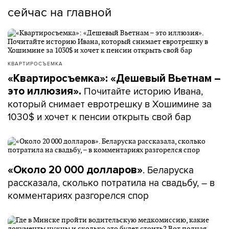
сейчас на главной
КВАРТИРОСЪЕМКА
«Квартиросъемка»: «Дешевый Вьетнам –
Почитайте историю Ивана,
это иллюзия».
который снимает евротрешку в Хошимине за
1030$ и хочет к пенсии открыть свой бар
. Беларуска
«Около 20 000 долларов»
рассказала, сколько потратила на свадьбу, – в
комментариях разгорелся спор