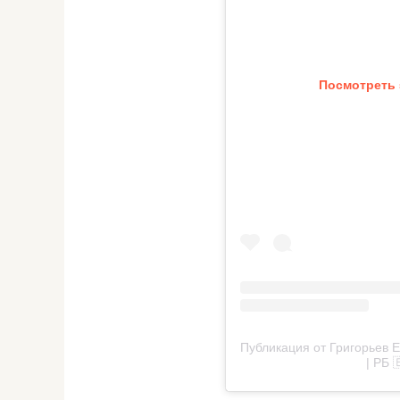
Посмотреть 
Публикация от Григорьев 
| РБ 