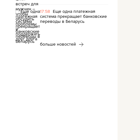
17:58
Еще одна платежная
система прекращает банковские
переводы в Беларусь
больше новостей