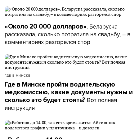
. Беларуска
«Около 20 000 долларов»
рассказала, сколько потратила на свадьбу, – в
комментариях разгорелся спор
ГДЕ В МИНСКЕ
Где в Минске пройти водительскую
медкомиссию, какие документы нужны и
Вот полная
сколько это будет стоить?
инструкция