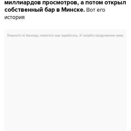
миллиардов просмотров, а потом открыл
Вот его
собственный бар в Минске.
история