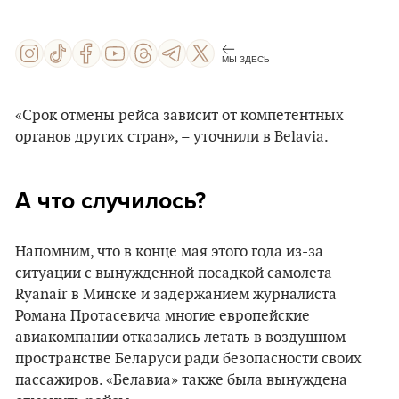
МЫ ЗДЕСЬ
«Срок отмены рейса зависит от компетентных
органов других стран», – уточнили в Belavia.
А что случилось?
Напомним, что в конце мая этого года из-за
ситуации с вынужденной посадкой самолета
Ryanair в Минске и задержанием журналиста
Романа Протасевича многие европейские
авиакомпании отказались летать в воздушном
пространстве Беларуси ради безопасности своих
пассажиров. «Белавиа» также была вынуждена