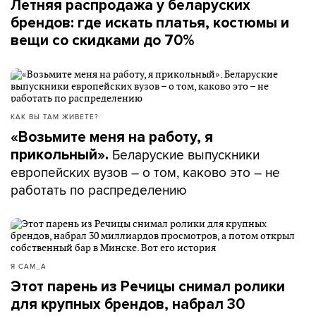
Летняя распродажа у беларуских
брендов: где искать платья, костюмы и
вещи со скидками до 70%
КАК ВЫ ТАМ ЖИВЕТЕ?
«Возьмите меня на работу, я
Беларуские выпускники
прикольный».
европейских вузов – о том, каково это – не
работать по распределению
Я САМ_А
Этот парень из Речицы снимал ролики
для крупных брендов, набрал 30