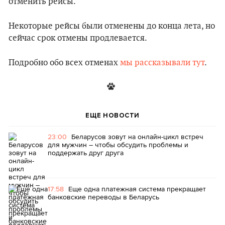
отменить рейсы.
Некоторые рейсы были отменены до конца лета, но
сейчас срок отмены продлевается.
Подробно обо всех отменах
мы рассказывали тут
.
ЕЩЕ НОВОСТИ
23:00
Беларусов зовут на онлайн-цикл встреч
для мужчин – чтобы обсудить проблемы и
поддержать друг друга
17:58
Еще одна платежная система прекращает
банковские переводы в Беларусь