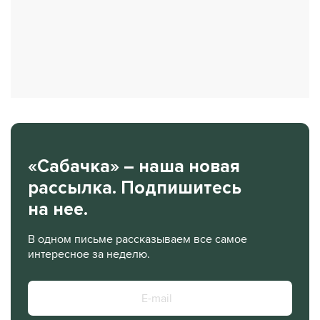
«Сабачка» – наша новая
рассылка. Подпишитесь
на нее.
В одном письме рассказываем все самое
интересное за неделю.