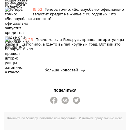
15:52
Теперь точно: «Беларусбанк» официально
запустит кредит на жилье с 1% годовых. Что
известно?
14:25
После жары в Беларусь пришел шторм: улицы
затопило, а где-то выпал крупный град. Вот как это
было
больше новостей
поделиться