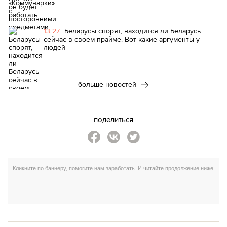
13:27
Беларусы спорят, находится ли Беларусь
сейчас в своем прайме. Вот какие аргументы у
людей
больше новостей
поделиться