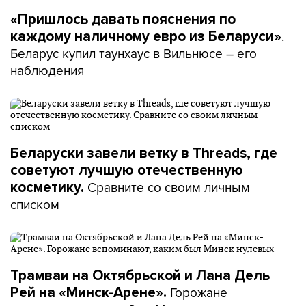
«Пришлось давать пояснения по
.
каждому наличному евро из Беларуси»
Беларус купил таунхаус в Вильнюсе – его
наблюдения
Беларуски завели ветку в Threads, где
советуют лучшую отечественную
Сравните со своим личным
косметику.
списком
Трамваи на Октябрьской и Лана Дель
Горожане
Рей на «Минск-Арене».