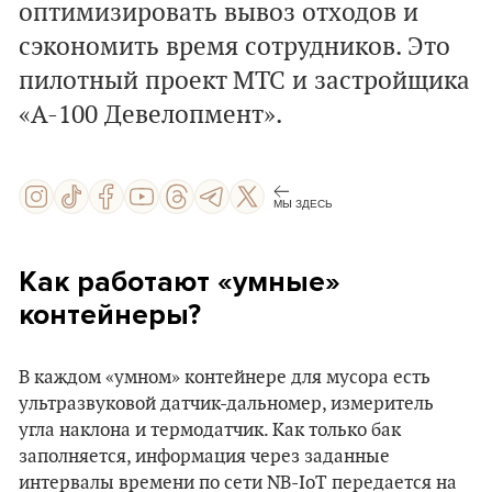
оптимизировать вывоз отходов и
сэкономить время сотрудников. Это
пилотный проект МТС и застройщика
«А-100 Девелопмент».
МЫ ЗДЕСЬ
Как работают «умные»
контейнеры?
В каждом «умном» контейнере для мусора есть
ультразвуковой датчик-дальномер, измеритель
угла наклона и термодатчик. Как только бак
заполняется, информация через заданные
интервалы времени по сети NB-IoT передается на