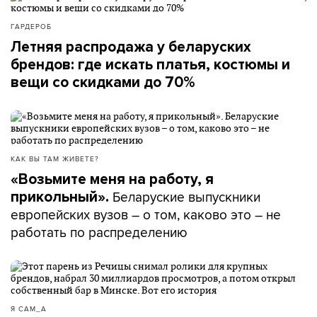
ГАРДЕРОБ
Летняя распродажа у беларуских
брендов: где искать платья, костюмы и
вещи со скидками до 70%
КАК ВЫ ТАМ ЖИВЕТЕ?
«Возьмите меня на работу, я
Беларуские выпускники
прикольный».
европейских вузов – о том, каково это – не
работать по распределению
Я САМ_А