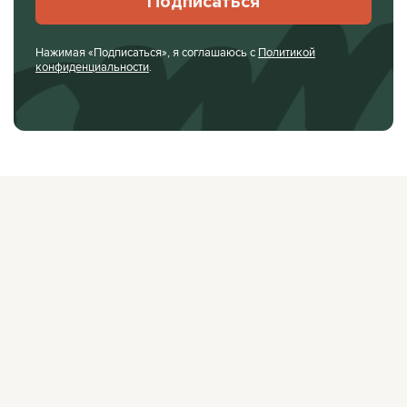
Подписаться
Нажимая «Подписаться», я соглашаюсь с
Политикой
конфиденциальности
.