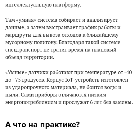
интеллектуальную платформу.
Там «умная» система собирает и анализирует
данные, а затем выстраивает график работы и
маршруты для вывоза отходов к ближайшему
мусорному полигону. Благодаря такой системе
спецтранспорт не тратит время на плановый
объезд территории.
«Умные» датчики работают при температуре от -40
до +75 градусов. Корпус IoT-устройств изготовлен
из ударопрочного материала, не боится воды и
пыли. Сами приборы отличаются низким
энергопотреблением и прослужат 6 лет без замены.
А что на практике?