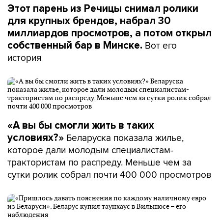
Этот парень из Речицы снимал ролики
для крупных брендов, набрал 30
миллиардов просмотров, а потом открыл
Вот его
собственный бар в Минске.
история
«А вы бы смогли жить в таких
Беларуска показала жилье,
условиях?»
которое дали молодым специалистам-
трактористам по распреду. Меньше чем за
сутки ролик собрал почти 400 000 просмотров