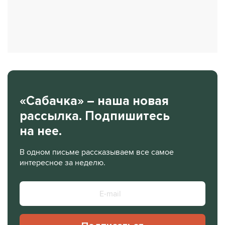
«Сабачка» – наша новая
рассылка. Подпишитесь
на нее.
В одном письме рассказываем все самое
интересное за неделю.