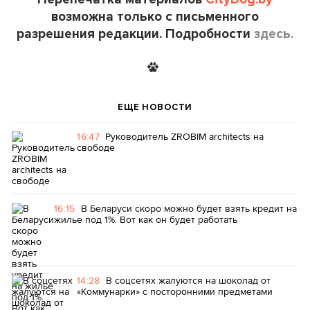
возможна только с письменного
разрешения редакции. Подробности
здесь.
ЕЩЕ НОВОСТИ
16:47
Руководитель ZROBIM architects на
свободе
16:15
В Беларуси скоро можно будет взять кредит на
жилье под 1%. Вот как он будет работать
14:28
В соцсетях жалуются на шоколад от
«Коммунарки» с посторонними предметами