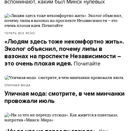
вспоминают, каким был Минск нулевых
ТЕПЕРЬ ВСЕ ЯСНО
«Людям здесь тоже некомфортно жить».
Эколог объяснил, почему липы в
вазонах на проспекте Независимости –
Почитайте
это очень плохая идея.
УЛИЧНАЯ МОДА
Уличная мода: смотрите, в чем минчанки
провожали июль