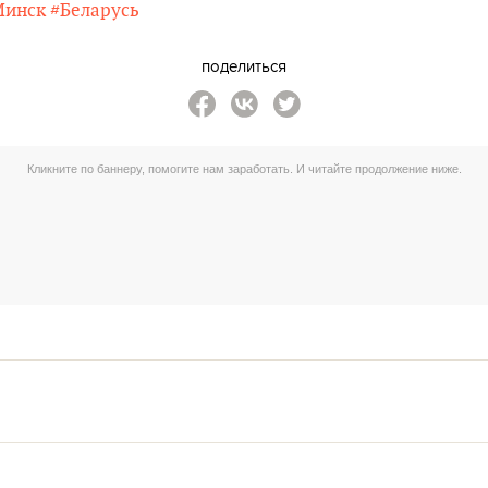
Минск
#Беларусь
поделиться