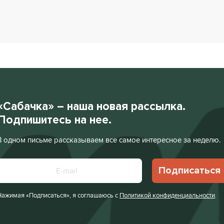
«Сабачка» – наша новая рассылка.
Подпишитесь на нее.
В одном письме рассказываем все самое интересное за неделю.
Подписаться
Нажимая «Подписаться», я соглашаюсь с
Политикой конфиденциальности
.