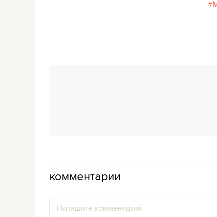
#
комментарии