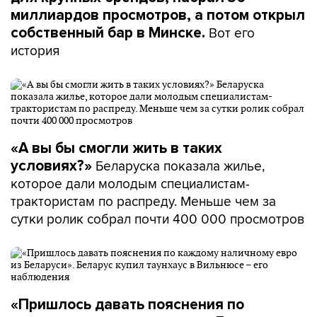
миллиардов просмотров, а потом открыл
Вот его
собственный бар в Минске.
история
«А вы бы смогли жить в таких
Беларуска показала жилье,
условиях?»
которое дали молодым специалистам-
трактористам по распреду. Меньше чем за
сутки ролик собрал почти 400 000 просмотров
«Пришлось давать пояснения по