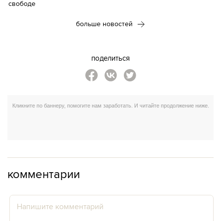
больше новостей
поделиться
комментарии