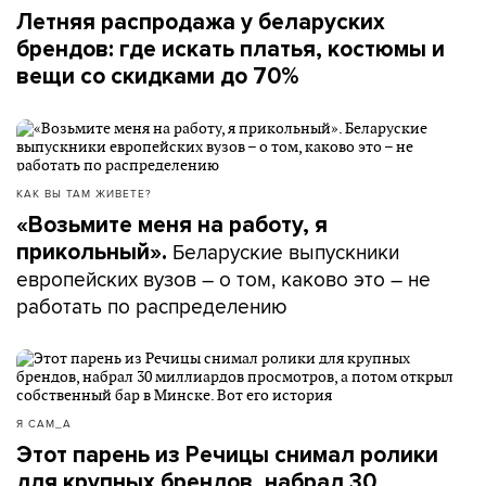
Летняя распродажа у беларуских
брендов: где искать платья, костюмы и
вещи со скидками до 70%
КАК ВЫ ТАМ ЖИВЕТЕ?
«Возьмите меня на работу, я
Беларуские выпускники
прикольный».
европейских вузов – о том, каково это – не
работать по распределению
Я САМ_А
Этот парень из Речицы снимал ролики
для крупных брендов, набрал 30