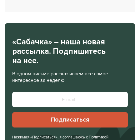
«Сабачка» – наша новая
рассылка. Подпишитесь
на нее.
В одном письме рассказываем все самое
интересное за неделю.
Подписаться
Нажимая «Подписаться», я соглашаюсь с
Политикой