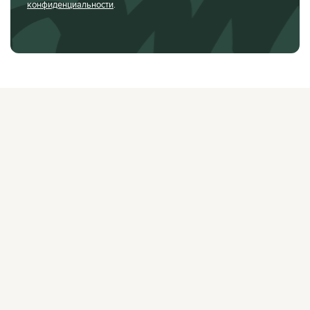
конфиденциальности
.