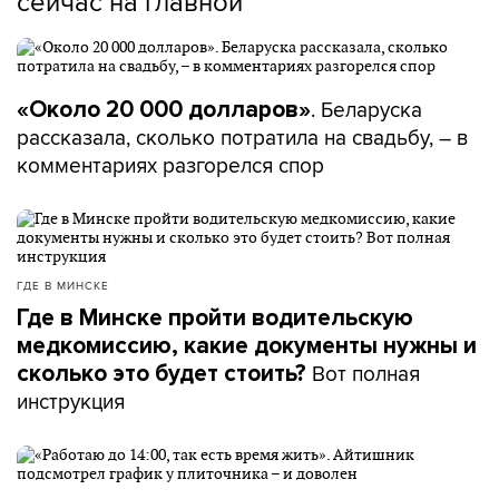
сейчас на главной
. Беларуска
«Около 20 000 долларов»
рассказала, сколько потратила на свадьбу, – в
комментариях разгорелся спор
ГДЕ В МИНСКЕ
Где в Минске пройти водительскую
медкомиссию, какие документы нужны и
Вот полная
сколько это будет стоить?
инструкция