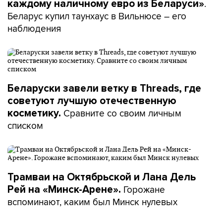
.
каждому наличному евро из Беларуси»
Беларус купил таунхаус в Вильнюсе – его
наблюдения
Беларуски завели ветку в Threads, где
советуют лучшую отечественную
Сравните со своим личным
косметику.
списком
Трамваи на Октябрьской и Лана Дель
Горожане
Рей на «Минск-Арене».
вспоминают, каким был Минск нулевых