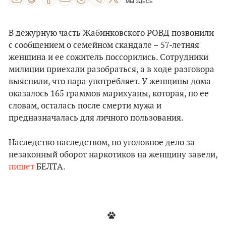
МЫ ЗДЕСЬ
В дежурную часть Жабинковского РОВД позвонили
с сообщением о семейном скандале – 57-летняя
женщина и ее сожитель поссорились. Сотрудники
милиции приехали разобраться, а в ходе разговора
выяснили, что пара употребляет. У женщины дома
оказалось 165 граммов марихуаны, которая, по ее
словам, осталась после смерти мужа и
предназначалась для личного пользования.
Наследство наследством, но уголовное дело за
незаконный оборот наркотиков на женщину завели,
пишет
БЕЛТА.