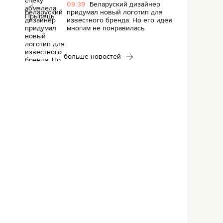
09:39
Беларуский дизайнер
придумал новый логотип для
известного бренда. Но его идея
многим не понравилась
больше новостей