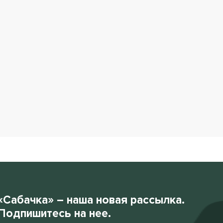
«Сабачка» – наша новая рассылка.
Подпишитесь на нее.