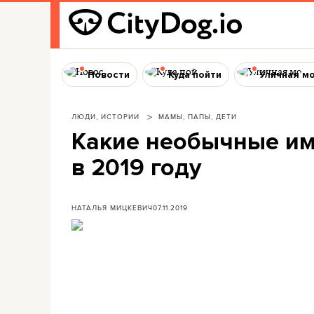
Новости
Куда пойти
Уличная м
ЛЮДИ, ИСТОРИИ
МАМЫ, ПАПЫ, ДЕТИ
Какие необычные им
в 2019 году
НАТАЛЬЯ МИЦКЕВИЧ
07.11.2019