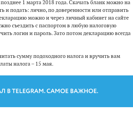
позднее 1 марта 2018 года. Скачать бланк можно на
ть и подать: лично, по доверенности или отправить
декларацию можно и через личный кабинет на сайте
нужно съездить с паспортом в любую налоговую
учить логин и пароль. Зато потом декларацию всегда
читать сумму подоходного налога и вручить вам
латы налога – 15 мая.