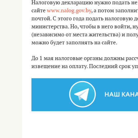
Налоговую декларацию нужно подать не 
сайте
www.nalog.gov.by
, а потом заполни
почтой. С этого года подать налоговую 
министерства. Но, чтобы в него войти, 
(независимо от места жительства) и пол
можно будет заполнять на сайте.
До 1 мая налоговые органы должны расс
извещение на оплату. Последний срок уп