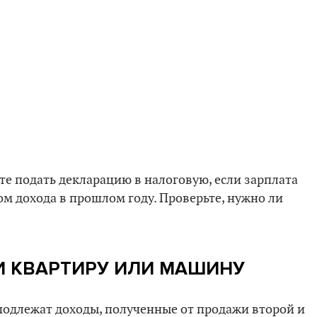
ете подать декларацию в налоговую, если зарплата
 дохода в прошлом году. Проверьте, нужно ли
И КВАРТИРУ ИЛИ МАШИНУ
одлежат доходы, полученные от продажи второй и