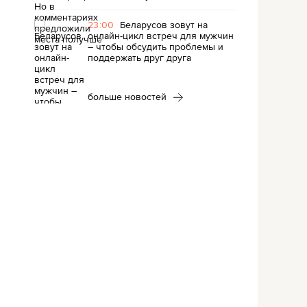
23:00
Беларусов зовут на
онлайн-цикл встреч для мужчин
– чтобы обсудить проблемы и
поддержать друг друга
больше новостей