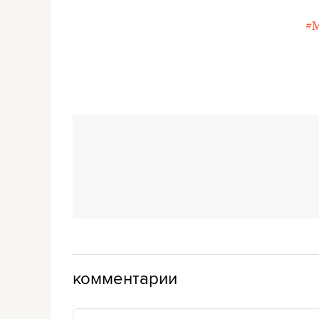
#
комментарии