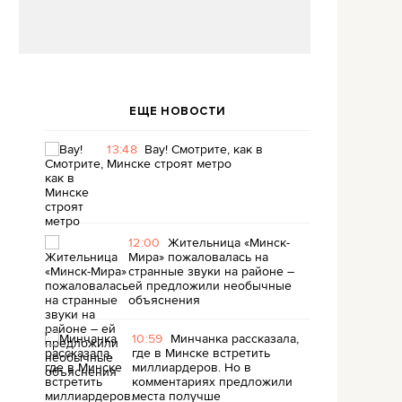
ЕЩЕ НОВОСТИ
13:48
Вау! Смотрите, как в
Минске строят метро
12:00
Жительница «Минск-
Мира» пожаловалась на
странные звуки на районе –
ей предложили необычные
объяснения
10:59
Минчанка рассказала,
где в Минске встретить
миллиардеров. Но в
комментариях предложили
места получше