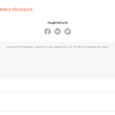
Минск
#Беларусь
поделиться