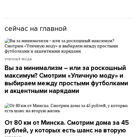
сейчас на главной
УЛИЧНАЯ МОДА
Вы за минимализм – или за роскошный
максимум? Смотрим «Уличную моду» и
выбираем между простыми футболками
и акцентными нарядами
От 80 км от Минска. Смотрим дома за 45
рублей, у которых есть шанс на вторую