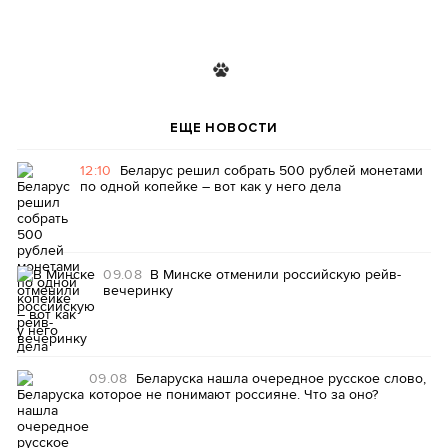
ЕЩЕ НОВОСТИ
12:10
Беларус решил собрать 500 рублей монетами
по одной копейке – вот как у него дела
09.08
В Минске отменили российскую рейв-
вечеринку
09.08
Беларуска нашла очередное русское слово,
которое не понимают россияне. Что за оно?