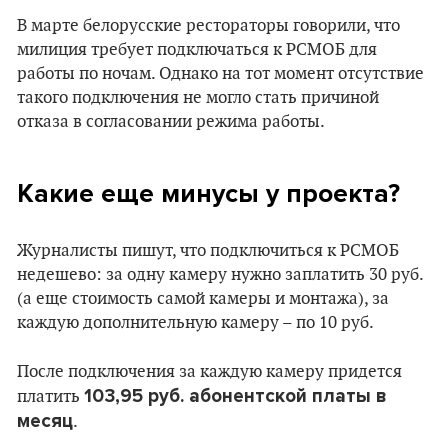
В марте белорусские рестораторы говорили, что
милиция требует подключаться к РСМОБ для
работы по ночам. Однако на тот момент отсутствие
такого подключения не могло стать причиной
отказа в согласовании режима работы.
Какие еще минусы у проекта?
Журналисты пишут, что подключиться к РСМОБ
недешево: за одну камеру нужно заплатить 30 руб.
(а еще стоимость самой камеры и монтажа), за
каждую дополнительную камеру – по 10 руб.
После подключения за каждую камеру придется
103,95 руб. абонентской платы в
платить
месяц
.