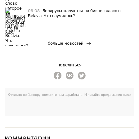
09.08
Беларусы жалуются на бизнес-класс в
Belavia. Что случилось?
больше новостей
поделиться
комментарии