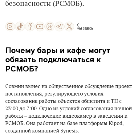
безопасности (РСМОБ).
МЫ ЗДЕСЬ
Почему бары и кафе могут
обязать подключаться к
РСМОБ?
Совмин вынес на общественное обсуждение проект
постановления, регулирующего условия
согласования работы объектов общепита и ТЦ с
23:00 до 7:00. Одно из условий согласования ночной
работы – подключение видеокамер в заведении к
РСМОБ. Она работает на базе платформы Kipod,
созданной компанией Synesis.