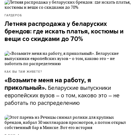
ГАРДЕРОБ
Летняя распродажа у беларуских
брендов: где искать платья, костюмы и
вещи со скидками до 70%
КАК ВЫ ТАМ ЖИВЕТЕ?
«Возьмите меня на работу, я
Беларуские выпускники
прикольный».
европейских вузов – о том, каково это – не
работать по распределению