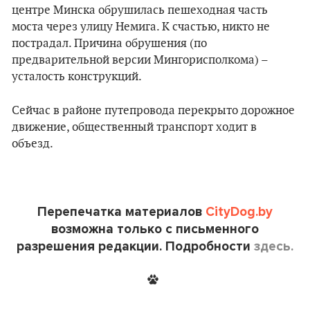
центре Минска обрушилась пешеходная часть
моста через улицу Немига. К счастью, никто не
пострадал. Причина обрушения (по
предварительной версии Мингорисполкома) –
усталость конструкций.
Сейчас в районе путепровода перекрыто дорожное
движение, общественный транспорт ходит в
объезд.
Перепечатка материалов
CityDog.by
возможна только с письменного
разрешения редакции. Подробности
здесь.