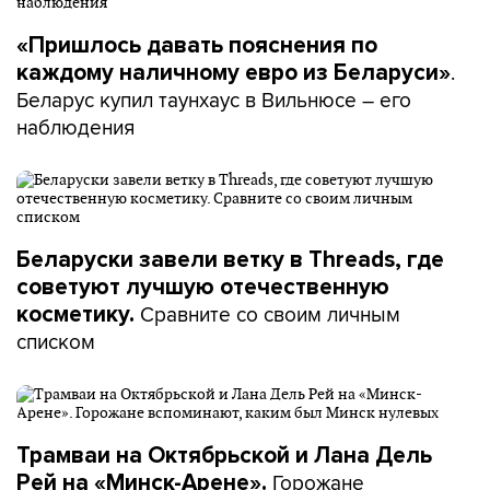
«Пришлось давать пояснения по
.
каждому наличному евро из Беларуси»
Беларус купил таунхаус в Вильнюсе – его
наблюдения
Беларуски завели ветку в Threads, где
советуют лучшую отечественную
Сравните со своим личным
косметику.
списком
Трамваи на Октябрьской и Лана Дель
Горожане
Рей на «Минск-Арене».