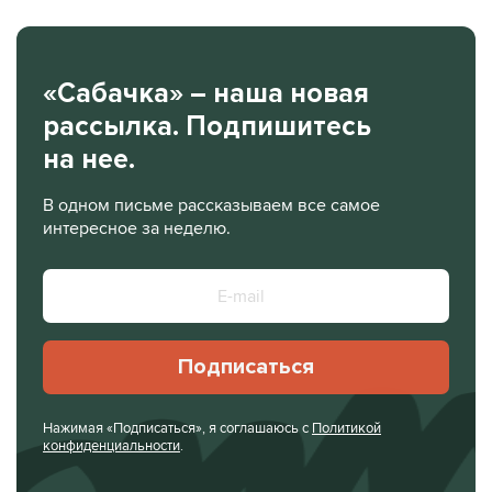
«Сабачка» – наша новая
рассылка. Подпишитесь
на нее.
В одном письме рассказываем все самое
интересное за неделю.
Подписаться
Нажимая «Подписаться», я соглашаюсь с
Политикой
конфиденциальности
.