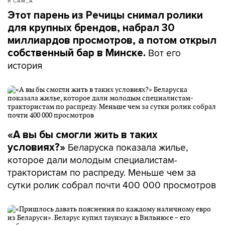
Я САМ_А
Этот парень из Речицы снимал ролики
для крупных брендов, набрал 30
миллиардов просмотров, а потом открыл
Вот его
собственный бар в Минске.
история
«А вы бы смогли жить в таких
Беларуска показала жилье,
условиях?»
которое дали молодым специалистам-
трактористам по распреду. Меньше чем за
сутки ролик собрал почти 400 000 просмотров