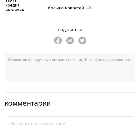
больше новостей
поделиться
комментарии