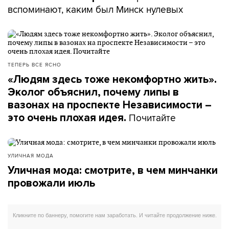
вспоминают, каким был Минск нулевых
ТЕПЕРЬ ВСЕ ЯСНО
«Людям здесь тоже некомфортно жить».
Эколог объяснил, почему липы в
вазонах на проспекте Независимости –
Почитайте
это очень плохая идея.
УЛИЧНАЯ МОДА
Уличная мода: смотрите, в чем минчанки
провожали июль