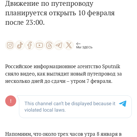
Движение по путепроводу
планируется открыть 10 февраля
после 23:00.
МЫ ЗДЕСЬ
Российское информационное агентство Sputnik
сняло видео, как выглядит новый путепровод за
несколько дней до сдачи – утром 7 февраля.
Напомним, что около трех часов утра 8 января в