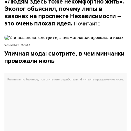
«Людям здесь тоже некомфортно жить».
Эколог объяснил, почему липы в
вазонах на проспекте Независимости –
Почитайте
это очень плохая идея.
УЛИЧНАЯ МОДА
Уличная мода: смотрите, в чем минчанки
провожали июль