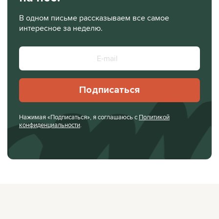
В одном письме рассказываем все самое
интересное за неделю.
Подписаться
Нажимая «Подписаться», я соглашаюсь с
Политикой
конфиденциальности
.