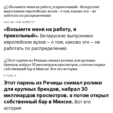
КАК ВЫ ТАМ ЖИВЕТЕ?
«Возьмите меня на работу, я
Беларуские выпускники
прикольный».
европейских вузов – о том, каково это – не
работать по распределению
Я САМ_А
Этот парень из Речицы снимал ролики
для крупных брендов, набрал 30
миллиардов просмотров, а потом открыл
Вот его
собственный бар в Минске.
история