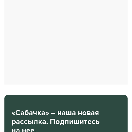
«Сабачка» – наша новая
рассылка. Подпишитесь
на нее.