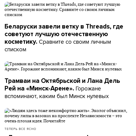
Беларуски завели ветку в Threads, где
советуют лучшую отечественную
Сравните со своим личным
косметику.
списком
Трамваи на Октябрьской и Лана Дель
Горожане
Рей на «Минск-Арене».
вспоминают, каким был Минск нулевых
ТЕПЕРЬ ВСЕ ЯСНО