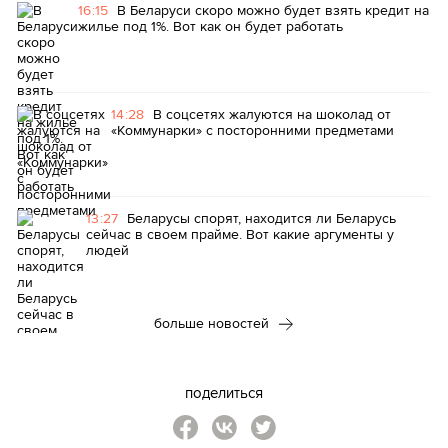
16:15
В Беларуси скоро можно будет взять кредит на
жилье под 1%. Вот как он будет работать
14:28
В соцсетях жалуются на шоколад от
«Коммунарки» с посторонними предметами
13:27
Беларусы спорят, находится ли Беларусь
сейчас в своем прайме. Вот какие аргументы у
людей
больше новостей
поделиться