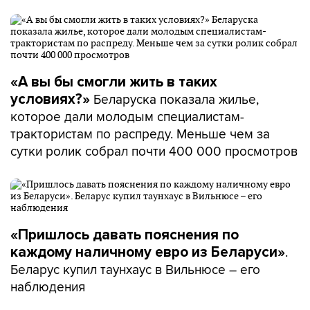
«А вы бы смогли жить в таких
Беларуска показала жилье,
условиях?»
которое дали молодым специалистам-
трактористам по распреду. Меньше чем за
сутки ролик собрал почти 400 000 просмотров
«Пришлось давать пояснения по
.
каждому наличному евро из Беларуси»
Беларус купил таунхаус в Вильнюсе – его
наблюдения