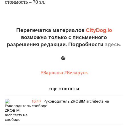
стоимость – 70 зл.
Перепечатка материалов
CityDog.io
возможна только с письменного
разрешения редакции. Подробности
здесь.
#Варшава
#Беларусь
ЕЩЕ НОВОСТИ
16:47
Руководитель ZROBIM architects на
свободе