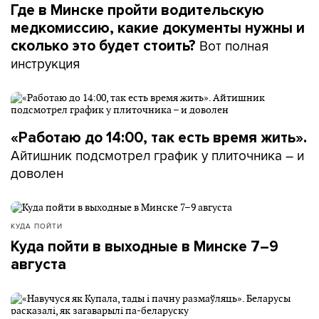
Где в Минске пройти водительскую
медкомиссию, какие документы нужны и
Вот полная
сколько это будет стоить?
инструкция
«Работаю до 14:00, так есть время жить».
Айтишник подсмотрел график у плиточника – и
доволен
КУДА ПОЙТИ
Куда пойти в выходные в Минске 7–9
августа