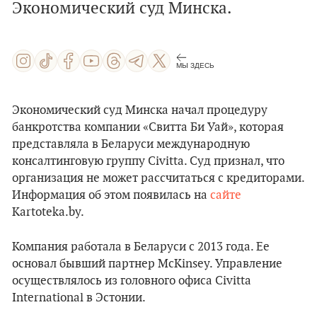
Экономический суд Минска.
МЫ ЗДЕСЬ
Экономический суд Минска начал процедуру
банкротства компании «Свитта Би Уай», которая
представляла в Беларуси международную
консалтинговую группу Civitta. Суд признал, что
организация не может рассчитаться с кредиторами.
Информация об этом появилась на
сайте
Kartoteka.by.
Компания работала в Беларуси с 2013 года. Ее
основал бывший партнер McKinsey. Управление
осуществлялось из головного офиса Civitta
International в Эстонии.