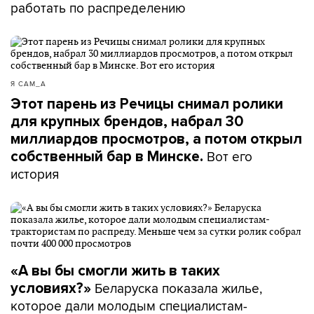
работать по распределению
Я САМ_А
Этот парень из Речицы снимал ролики
для крупных брендов, набрал 30
миллиардов просмотров, а потом открыл
Вот его
собственный бар в Минске.
история
«А вы бы смогли жить в таких
Беларуска показала жилье,
условиях?»
которое дали молодым специалистам-