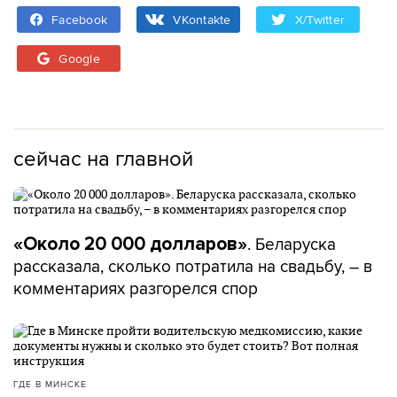
Facebook
VKontakte
X/Twitter
Google
сейчас на главной
. Беларуска
«Около 20 000 долларов»
рассказала, сколько потратила на свадьбу, – в
комментариях разгорелся спор
ГДЕ В МИНСКЕ