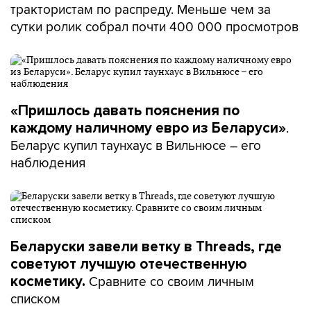
трактористам по распреду. Меньше чем за
сутки ролик собрал почти 400 000 просмотров
«Пришлось давать пояснения по
.
каждому наличному евро из Беларуси»
Беларус купил таунхаус в Вильнюсе – его
наблюдения
Беларуски завели ветку в Threads, где
советуют лучшую отечественную
Сравните со своим личным
косметику.
списком