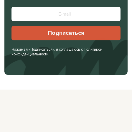
Подписаться
Нажимая «Подписаться», я соглашаюсь с
Политикой
конфиденциальности
.