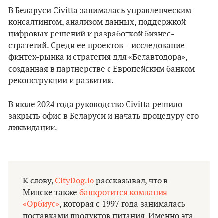
В Беларуси Civitta занималась управленческим
консалтингом, анализом данных, поддержкой
цифровых решений и разработкой бизнес-
стратегий. Среди ее проектов – исследование
финтех-рынка и стратегия для «Белавтодора»,
созданная в партнерстве с Европейским банком
реконструкции и развития.
В июле 2024 года руководство Civitta решило
закрыть офис в Беларуси и начать процедуру его
ликвидации.
К слову,
CityDog.io
рассказывал, что в
Минске также
банкротится компания
«Орбиус»
, которая с 1997 года занималась
поставками продуктов питания. Именно эта