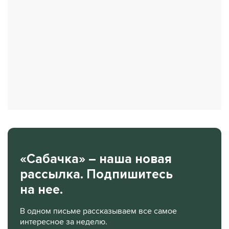
«Сабачка» – наша новая
рассылка. Подпишитесь
на нее.
В одном письме рассказываем все самое
интересное за неделю.