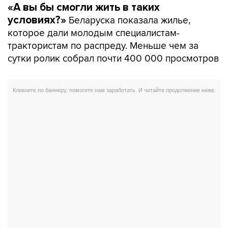
«А вы бы смогли жить в таких
Беларуска показала жилье,
условиях?»
которое дали молодым специалистам-
трактористам по распреду. Меньше чем за
сутки ролик собрал почти 400 000 просмотров