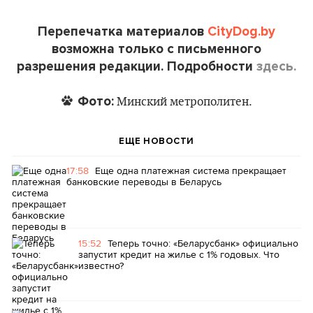
Перепечатка материалов
CityDog.by
возможна только с письменного
разрешения редакции. Подробности
здесь.
Фото:
Минский метрополитен.
ЕЩЕ НОВОСТИ
17:58
Еще одна платежная система прекращает
банковские переводы в Беларусь
15:52
Теперь точно: «Беларусбанк» официально
запустит кредит на жилье с 1% годовых. Что
известно?