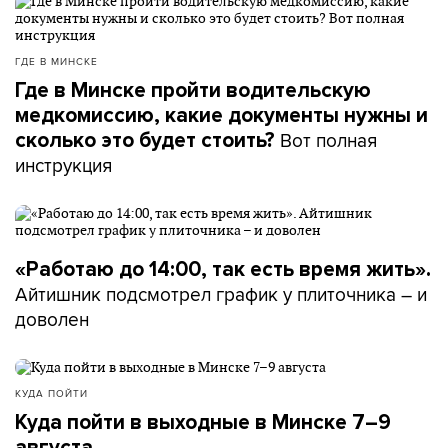
ГДЕ В МИНСКЕ
Где в Минске пройти водительскую
медкомиссию, какие документы нужны и
Вот полная
сколько это будет стоить?
инструкция
«Работаю до 14:00, так есть время жить».
Айтишник подсмотрел график у плиточника – и
доволен
КУДА ПОЙТИ
Куда пойти в выходные в Минске 7–9
августа