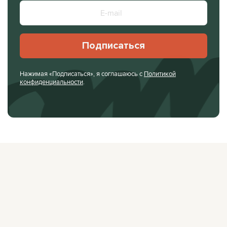
Подписаться
Нажимая «Подписаться», я соглашаюсь с
Политикой
конфиденциальности
.