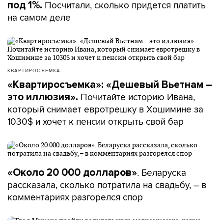
Посчитали, сколько придется платить
под 1%.
на самом деле
КВАРТИРОСЪЕМКА
«Квартиросъемка»: «Дешевый Вьетнам –
Почитайте историю Ивана,
это иллюзия».
который снимает евротрешку в Хошимине за
1030$ и хочет к пенсии открыть свой бар
. Беларуска
«Около 20 000 долларов»
рассказала, сколько потратила на свадьбу, – в
комментариях разгорелся спор