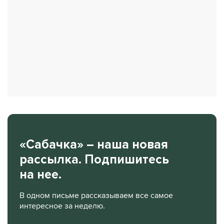
«Сабачка» – наша новая
рассылка. Подпишитесь
на нее.
В одном письме рассказываем все самое
интересное за неделю.