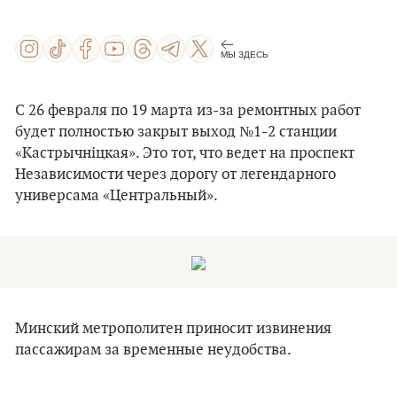
МЫ ЗДЕСЬ
С 26 февраля по 19 марта из-за ремонтных работ
будет полностью закрыт выход №1-2 станции
«Кастрычніцкая». Это тот, что ведет на проспект
Независимости через дорогу от легендарного
универсама «Центральный».
Минский метрополитен приносит извинения
пассажирам за временные неудобства.