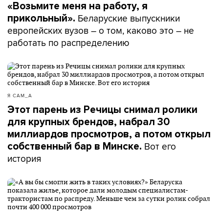
«Возьмите меня на работу, я
Беларуские выпускники
прикольный».
европейских вузов – о том, каково это – не
работать по распределению
Я САМ_А
Этот парень из Речицы снимал ролики
для крупных брендов, набрал 30
миллиардов просмотров, а потом открыл
Вот его
собственный бар в Минске.
история