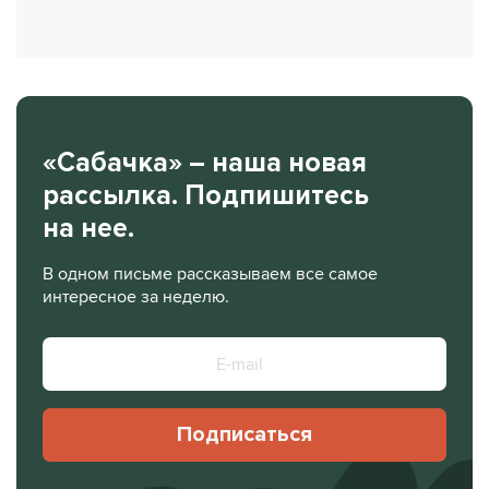
«Сабачка» – наша новая
рассылка. Подпишитесь
на нее.
В одном письме рассказываем все самое
интересное за неделю.
Подписаться