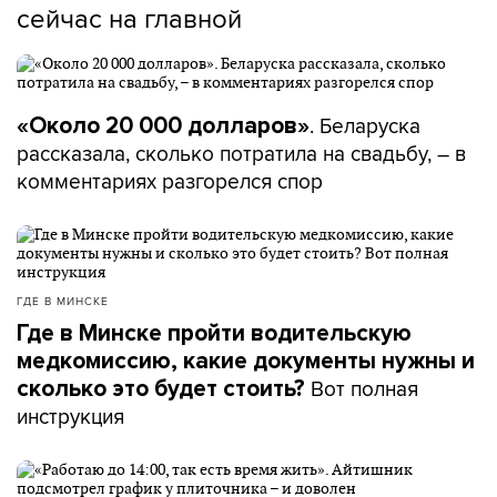
сейчас на главной
. Беларуска
«Около 20 000 долларов»
рассказала, сколько потратила на свадьбу, – в
комментариях разгорелся спор
ГДЕ В МИНСКЕ
Где в Минске пройти водительскую
медкомиссию, какие документы нужны и
Вот полная
сколько это будет стоить?
инструкция