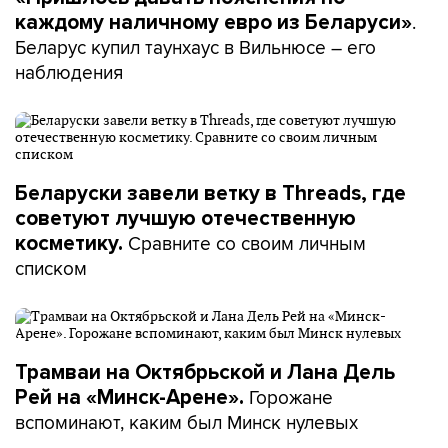
.
каждому наличному евро из Беларуси»
Беларус купил таунхаус в Вильнюсе – его
наблюдения
Беларуски завели ветку в Threads, где
советуют лучшую отечественную
Сравните со своим личным
косметику.
списком
Трамваи на Октябрьской и Лана Дель
Горожане
Рей на «Минск-Арене».
вспоминают, каким был Минск нулевых