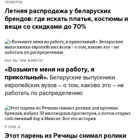
ГАРДЕРОБ
Летняя распродажа у беларуских
брендов: где искать платья, костюмы и
вещи со скидками до 70%
КАК ВЫ ТАМ ЖИВЕТЕ?
«Возьмите меня на работу, я
Беларуские выпускники
прикольный».
европейских вузов – о том, каково это – не
работать по распределению
Я САМ_А
Этот парень из Речицы снимал ролики