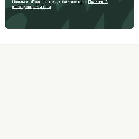
Нажимая «Подписаться», я соглашаюсь с
Политикой
конфиденциальности
.