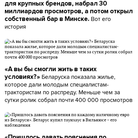
для крупных брендов, набрал 30
миллиардов просмотров, а потом открыл
Вот его
собственный бар в Минске.
история
«А вы бы смогли жить в таких
Беларуска показала жилье,
условиях?»
которое дали молодым специалистам-
трактористам по распреду. Меньше чем за
сутки ролик собрал почти 400 000 просмотров
«Пришлось давать пояснения по