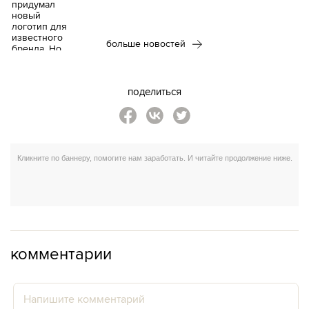
больше новостей
поделиться
комментарии