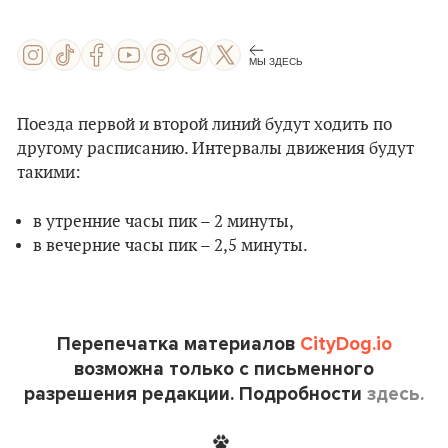
МЫ ЗДЕСЬ
Поезда первой и второй линий будут ходить по
другому расписанию. Интервалы движения будут
такими:
в утренние часы пик – 2 минуты,
в вечерние часы пик – 2,5 минуты.
Перепечатка материалов
CityDog.io
возможна только с письменного
разрешения редакции. Подробности
здесь.