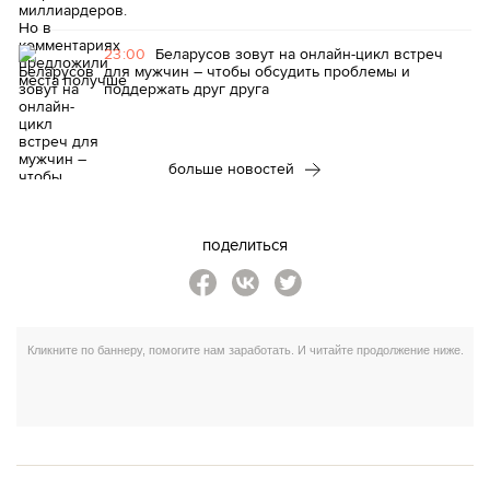
23:00
Беларусов зовут на онлайн-цикл встреч
для мужчин – чтобы обсудить проблемы и
поддержать друг друга
больше новостей
поделиться