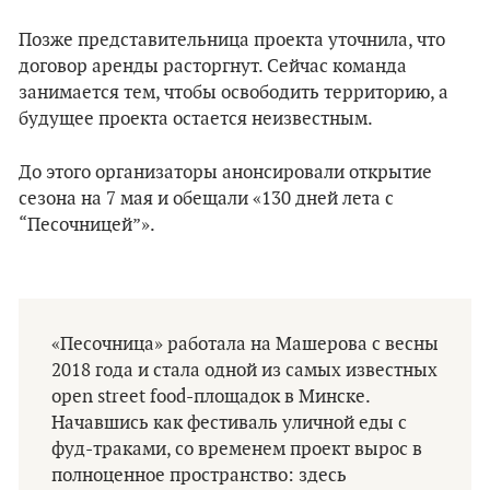
Позже представительница проекта уточнила, что
договор аренды расторгнут. Сейчас команда
занимается тем, чтобы освободить территорию, а
будущее проекта остается неизвестным.
До этого организаторы анонсировали открытие
сезона на 7 мая и обещали «130 дней лета с
“Песочницей”».
«Песочница» работала на Машерова с весны
2018 года и стала одной из самых известных
open street food-площадок в Минске.
Начавшись как фестиваль уличной еды с
фуд-траками, со временем проект вырос в
полноценное пространство: здесь