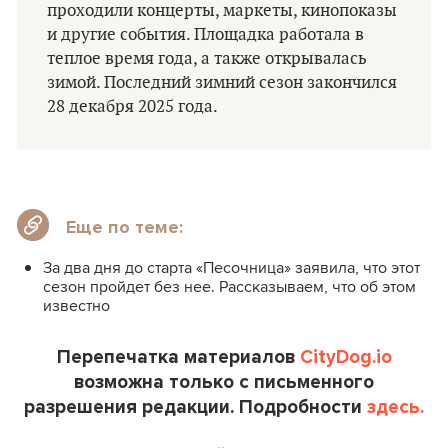
проходили концерты, маркеты, кинопоказы
и другие события. Площадка работала в
теплое время года, а также открывалась
зимой. Последний зимний сезон закончился
28 декабря 2025 года.
Еще по теме:
За два дня до старта «Песочница» заявила, что этот
сезон пройдет без нее. Рассказываем, что об этом
известно
Перепечатка материалов
CityDog.io
возможна только с письменного
разрешения редакции. Подробности
здесь.