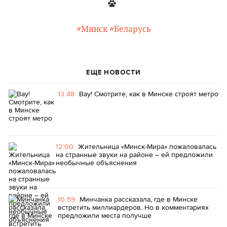
#Минск
#Беларусь
ЕЩЕ НОВОСТИ
13:48
Вау! Смотрите, как в Минске строят метро
12:00
Жительница «Минск-Мира» пожаловалась
на странные звуки на районе – ей предложили
необычные объяснения
10:59
Минчанка рассказала, где в Минске
встретить миллиардеров. Но в комментариях
предложили места получше