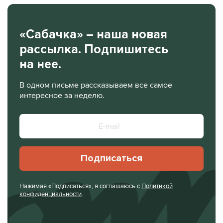
«Сабачка» – наша новая
рассылка. Подпишитесь
на нее.
В одном письме рассказываем все самое
интересное за неделю.
Подписаться
Нажимая «Подписаться», я соглашаюсь с
Политикой
конфиденциальности
.