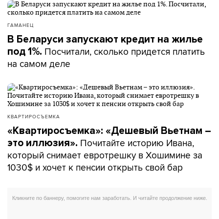
ГАМАНЕЦ
В Беларуси запускают кредит на жилье
Посчитали, сколько придется платить
под 1%.
на самом деле
КВАРТИРОСЪЕМКА
«Квартиросъемка»: «Дешевый Вьетнам –
Почитайте историю Ивана,
это иллюзия».
который снимает евротрешку в Хошимине за
1030$ и хочет к пенсии открыть свой бар