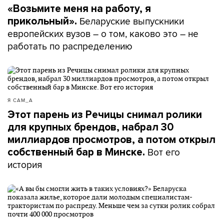
«Возьмите меня на работу, я
Беларуские выпускники
прикольный».
европейских вузов – о том, каково это – не
работать по распределению
Я САМ_А
Этот парень из Речицы снимал ролики
для крупных брендов, набрал 30
миллиардов просмотров, а потом открыл
Вот его
собственный бар в Минске.
история