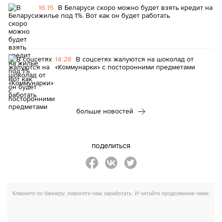
16:15
В Беларуси скоро можно будет взять кредит на
жилье под 1%. Вот как он будет работать
14:28
В соцсетях жалуются на шоколад от
«Коммунарки» с посторонними предметами
больше новостей
поделиться