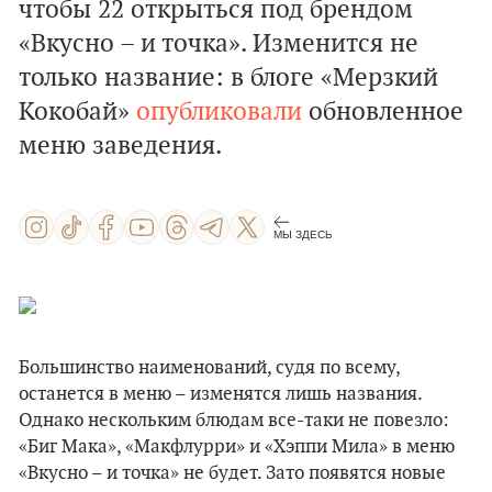
чтобы 22 открыться под брендом
«Вкусно – и точка». Изменится не
только название: в блоге «Мерзкий
Кокобай»
опубликовали
обновленное
меню заведения.
МЫ ЗДЕСЬ
Большинство наименований, судя по всему,
останется в меню – изменятся лишь названия.
Однако нескольким блюдам все-таки не повезло:
«Биг Мака», «Макфлурри» и «Хэппи Мила» в меню
«Вкусно – и точка» не будет. Зато появятся новые