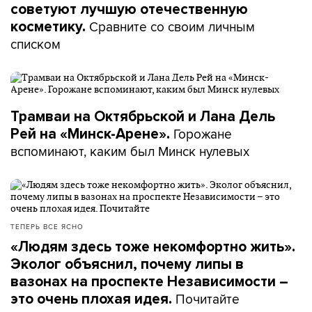
советуют лучшую отечественную
Сравните со своим личным
косметику.
списком
Трамваи на Октябрьской и Лана Дель
Горожане
Рей на «Минск-Арене».
вспоминают, каким был Минск нулевых
ТЕПЕРЬ ВСЕ ЯСНО
«Людям здесь тоже некомфортно жить».
Эколог объяснил, почему липы в
вазонах на проспекте Независимости –
Почитайте
это очень плохая идея.