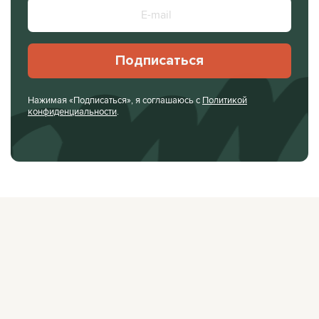
Подписаться
Нажимая «Подписаться», я соглашаюсь с
Политикой
конфиденциальности
.