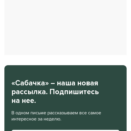
«Сабачка» – наша новая
рассылка. Подпишитесь
на нее.
В одном письме рассказываем все самое
интересное за неделю.