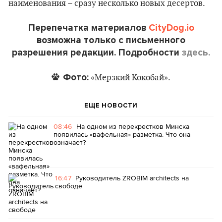
наименования – сразу несколько новых десертов.
Перепечатка материалов
CityDog.io
возможна только с письменного
разрешения редакции. Подробности
здесь.
Фото:
«Мерзкий Кокобай».
ЕЩЕ НОВОСТИ
08:46
На одном из перекрестков Минска
появилась «вафельная» разметка. Что она
означает?
16:47
Руководитель ZROBIM architects на
свободе