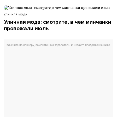
УЛИЧНАЯ МОДА
Уличная мода: смотрите, в чем минчанки
провожали июль