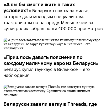
«А вы бы смогли жить в таких
Беларуска показала жилье,
условиях?»
которое дали молодым специалистам-
трактористам по распреду. Меньше чем за
сутки ролик собрал почти 400 000 просмотров
«Пришлось давать пояснения по
.
каждому наличному евро из Беларуси»
Беларус купил таунхаус в Вильнюсе – его
наблюдения
Беларуски завели ветку в Threads, где