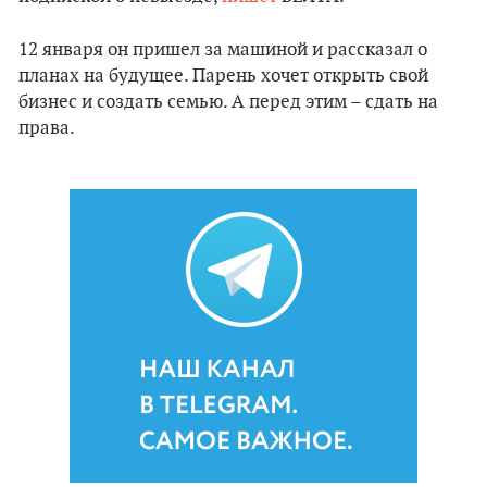
12 января он пришел за машиной и рассказал о
планах на будущее. Парень хочет открыть свой
бизнес и создать семью. А перед этим – сдать на
права.