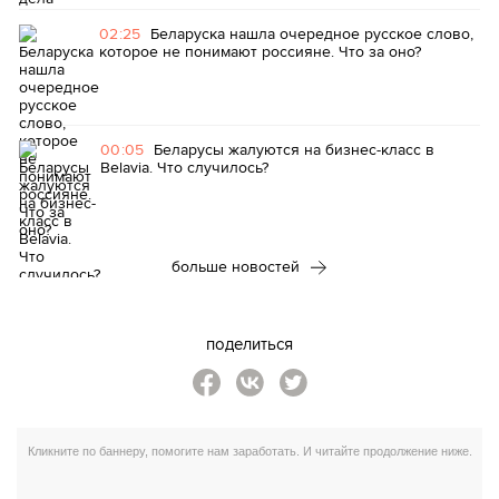
02:25
Беларуска нашла очередное русское слово,
которое не понимают россияне. Что за оно?
00:05
Беларусы жалуются на бизнес-класс в
Belavia. Что случилось?
больше новостей
поделиться