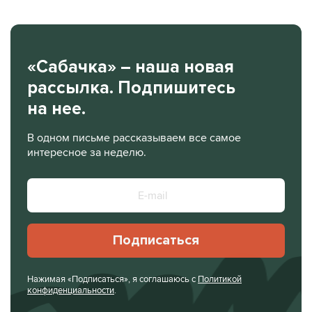
«Сабачка» – наша новая
рассылка. Подпишитесь
на нее.
В одном письме рассказываем все самое
интересное за неделю.
Подписаться
Нажимая «Подписаться», я соглашаюсь с
Политикой
конфиденциальности
.