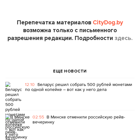
Перепечатка материалов
CityDog.by
возможна только с письменного
разрешения редакции. Подробности
здесь.
ЕЩЕ НОВОСТИ
12:10
Беларус решил собрать 500 рублей монетами
по одной копейке – вот как у него дела
02:55
В Минске отменили российскую рейв-
вечеринку